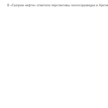
В «Газпром нефти» отметили перспективы геологоразведки в Аркти