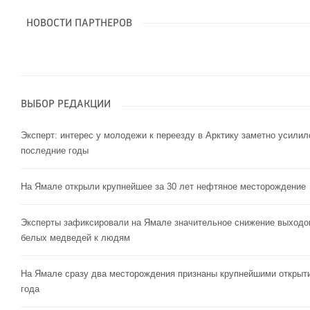
НОВОСТИ ПАРТНЕРОВ
ВЫБОР РЕДАКЦИИ
Эксперт: интерес у молодежи к переезду в Арктику заметно усилил
последние годы
На Ямале открыли крупнейшее за 30 лет нефтяное месторождение
Эксперты зафиксировали на Ямале значительное снижение выходо
белых медведей к людям
На Ямале сразу два месторождения признаны крупнейшими открыт
года