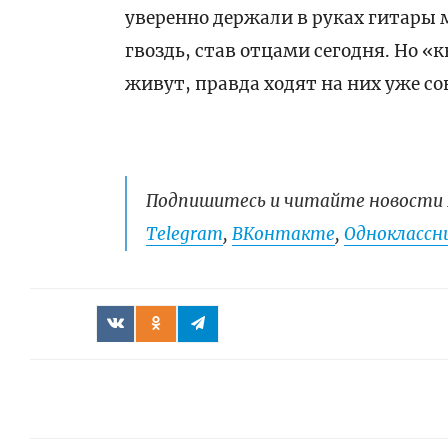
уверенно держали в руках гитары
гвоздь, став отцами сегодня. Но «
живут, правда ходят на них уже со
Подпишитесь и читайте новости 
Telegram
,
ВКонтакте
,
Одноклассни