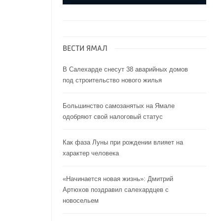
ВЕСТИ ЯМАЛ
В Салехарде снесут 38 аварийных домов
под строительство нового жилья
Большинство самозанятых на Ямале
одобряют свой налоговый статус
Как фаза Луны при рождении влияет на
характер человека
«Начинается новая жизнь»: Дмитрий
Артюхов поздравил салехардцев с
новосельем