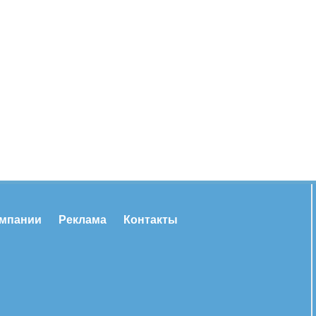
омпании
Реклама
Контакты