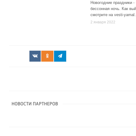
Новогодние праздники - 
бессонная ночь. Как вый
смотрите на vesti-yamal.
2 января 2022
НОВОСТИ ПАРТНЕРОВ