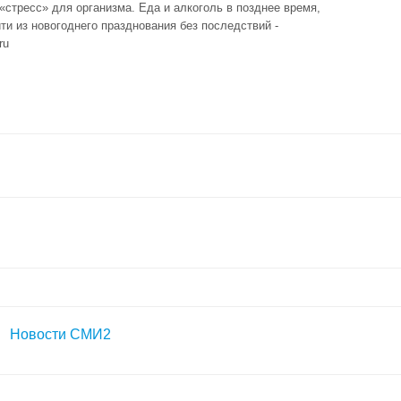
«стресс» для организма. Еда и алкоголь в позднее время,
ти из новогоднего празднования без последствий -
ru
Новости СМИ2