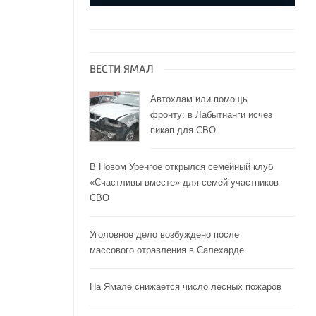
ВЕСТИ ЯМАЛ
Автохлам или помощь
фронту: в Лабытнанги исчез
пикап для СВО
В Новом Уренгое открылся семейный клуб
«Счастливы вместе» для семей участников
СВО
Уголовное дело возбуждено после
массового отравления в Салехарде
На Ямале снижается число лесных пожаров