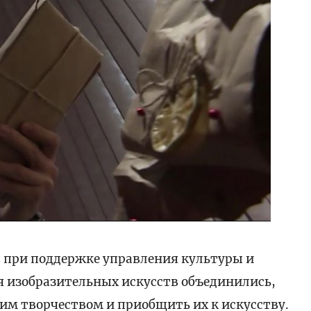
 при поддержке управления культуры и
я изобразительных искусств объединились,
им творчеством и приобщить их к искусству.