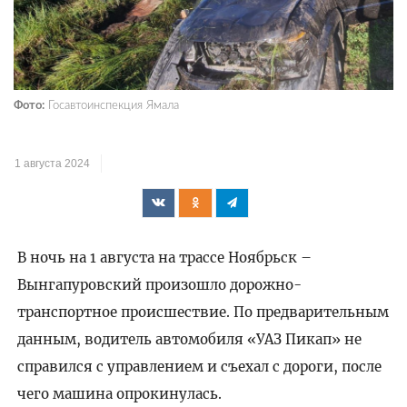
Фото:
Госавтоинспекция Ямала
1 августа 2024
В ночь на 1 августа на трассе Ноябрьск –
Вынгапуровский произошло дорожно-
транспортное происшествие. По предварительным
данным, водитель автомобиля «УАЗ Пикап» не
справился с управлением и съехал с дороги, после
чего машина опрокинулась.