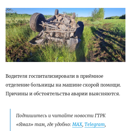
Водителя госпитализировали в приёмное
отделение больницы на машине скорой помощи.
Причины и обстоятельства аварии выясняются.
Подпишитесь и читайте новости ГТРК
«Ямал» там, где удобно:
МАХ
,
Telegram
,