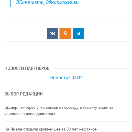
ВКонтакте
,
Одноклассники.
НОВОСТИ ПАРТНЕРОВ
Новости СМИ2
ВЫБОР РЕДАКЦИИ
Эксперт: интерес у молодежи к переезду в Арктику заметно
усилился в последние годы
На Ямале открыли крупнейшее за 30 лет нефтяное