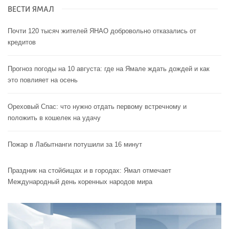
ВЕСТИ ЯМАЛ
Почти 120 тысяч жителей ЯНАО добровольно отказались от
кредитов
Прогноз погоды на 10 августа: где на Ямале ждать дождей и как
это повлияет на осень
Ореховый Спас: что нужно отдать первому встречному и
положить в кошелек на удачу
Пожар в Лабытнанги потушили за 16 минут
Праздник на стойбищах и в городах: Ямал отмечает
Международный день коренных народов мира