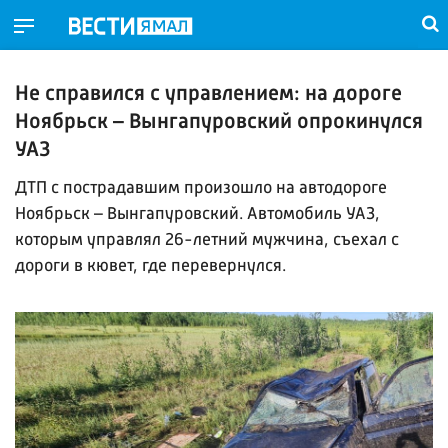
Не справился с управлением: на дороге
Ноябрьск – Вынгапуровский опрокинулся
УАЗ
ДТП с пострадавшим произошло на автодороге
Ноябрьск – Вынгапуровский. Автомобиль УАЗ,
которым управлял 26-летний мужчина, съехал с
дороги в кювет, где перевернулся.