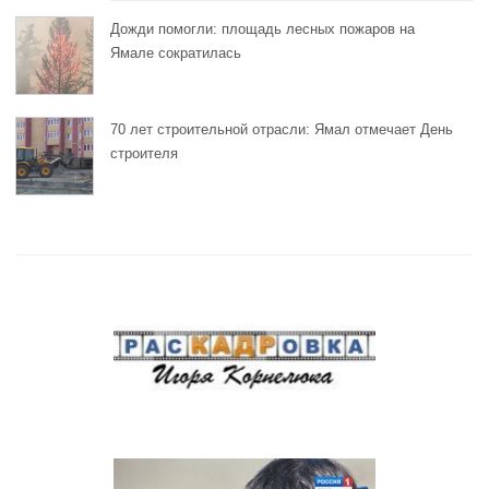
Дожди помогли: площадь лесных пожаров на
Ямале сократилась
70 лет строительной отрасли: Ямал отмечает День
строителя