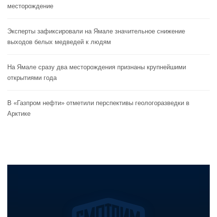
месторождение
Эксперты зафиксировали на Ямале значительное снижение
выходов белых медведей к людям
На Ямале сразу два месторождения признаны крупнейшими
открытиями года
В «Газпром нефти» отметили перспективы геологоразведки в
Арктике