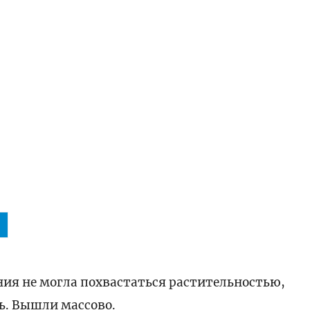
ия не могла похвастаться растительностью,
ь. Вышли массово.