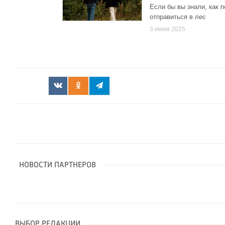
Если бы вы знали, как 
отправиться в лес
3 июня 2025
НОВОСТИ ПАРТНЕРОВ
ВЫБОР РЕДАКЦИИ