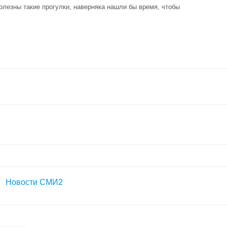
полезны такие прогулки, наверняка нашли бы время, чтобы
Новости СМИ2