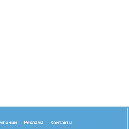
омпании
Реклама
Контакты