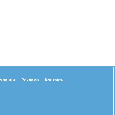
омпании
Реклама
Контакты