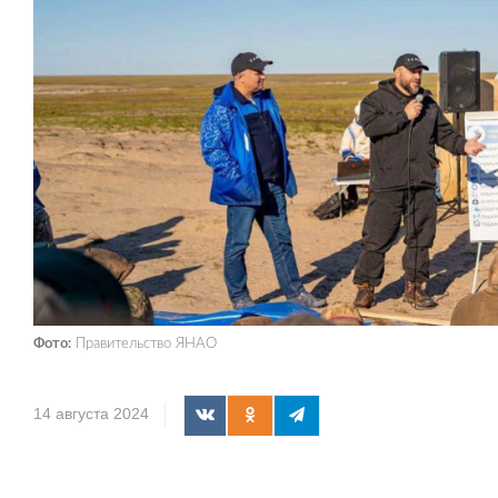
Фото:
Правительство ЯНАО
14 августа 2024