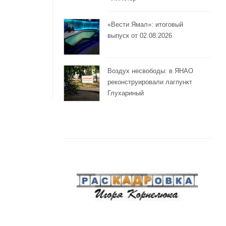
«Вести Ямал»: итоговый
выпуск от 02.08.2026
Воздух несвободы: в ЯНАО
реконструировали лагпункт
Глухариный