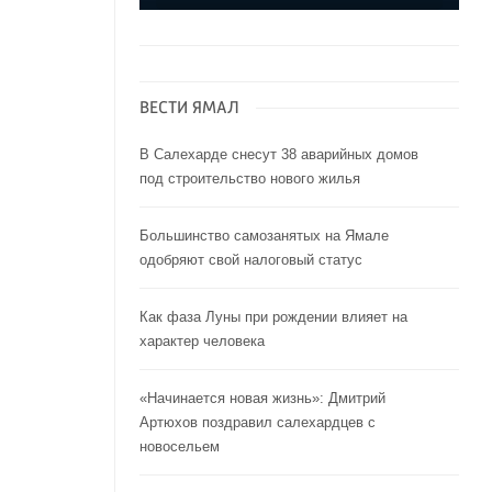
ВЕСТИ ЯМАЛ
В Салехарде снесут 38 аварийных домов
под строительство нового жилья
Большинство самозанятых на Ямале
одобряют свой налоговый статус
Как фаза Луны при рождении влияет на
характер человека
«Начинается новая жизнь»: Дмитрий
Артюхов поздравил салехардцев с
новосельем