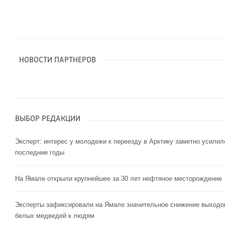
НОВОСТИ ПАРТНЕРОВ
ВЫБОР РЕДАКЦИИ
Эксперт: интерес у молодежи к переезду в Арктику заметно усилил
последние годы
На Ямале открыли крупнейшее за 30 лет нефтяное месторождение
Эксперты зафиксировали на Ямале значительное снижение выходо
белых медведей к людям