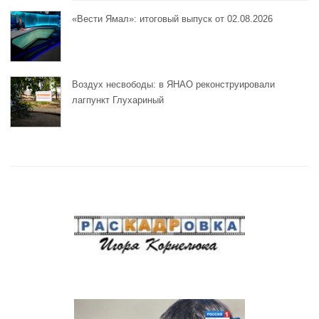
«Вести Ямал»: итоговый выпуск от 02.08.2026
Воздух несвободы: в ЯНАО реконструировали
лагпункт Глухариный