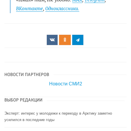
ВКонтакте
,
Одноклассники.
НОВОСТИ ПАРТНЕРОВ
Новости СМИ2
ВЫБОР РЕДАКЦИИ
Эксперт: интерес у молодежи к переезду в Арктику заметно
усилился в последние годы