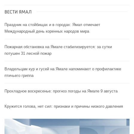
ВЕСТИ ЯМАЛ
Праздник на стойбищах и в городах: Ямал отмечает
Международный день коренных народов мира
Пожарная обстановка на Ямале стабилизируется: за сутки
потушен 31 лесной пожар
Владельцам кур и гусей на Ямале напоминают o профилактике
птичьего гриппа
Прохладное воскресенье: прогноз погоды на Ямале 9 августа
Кружится голова, нет сил: признаки и причины низкого давления