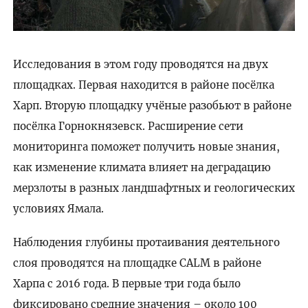
Исследования в этом году проводятся на двух
площадках. Первая находится в районе посёлка
Харп. Вторую площадку учёные разобьют в районе
посёлка Горнокнязевск. Расширение сети
мониторинга поможет получить новые знания,
как изменение климата влияет на деградацию
мерзлоты в разных ландшафтных и геологических
условиях Ямала.
Наблюдения глубины протаивания деятельного
слоя проводятся на площадке CALM в районе
Харпа с 2016 года. В первые три года было
фиксировано средние значения – около 100