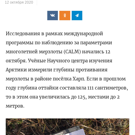
12 октября 2020
Исследования в рамках международной
программы по наблюдению за параметрами
многолетней мерзлоты (CALM) начались 12
октября. Учёные Научного центра изучения
Арктики измерили глубины протаивания
мерзлоты в районе посёлка Харп. Если в прошлом
году глубина оттайки составляла 111 сантиметров,
то в этом она увеличилась до 125, местами до 2
метров.