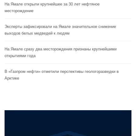
На Ямале открыли крупнейшее за 30 лет нефтяное
месторождение
Эксперты зафиксировали на Ямале значительное снижение
выходов белых медведей к людям
На Ямале сразу два месторождения признаны крупнейшими
открытиями года
В «Газпром нефти» отметили перспективы геологоразведки в
Арктике