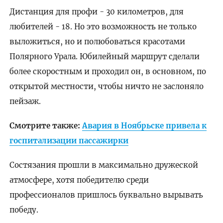
Дистанция для профи - 30 километров, для
любителей - 18. Но это возможность не только
выложиться, но и полюбоваться красотами
Полярного Урала. Юбилейный маршрут сделали
более скоростным и проходил он, в основном, по
открытой местности, чтобы ничто не заслоняло
пейзаж.
Смотрите также:
Авария в Ноябрьске привела к
госпитализации пассажирки
Состязания прошли в максимально дружеской
атмосфере, хотя победителю среди
профессионалов пришлось буквально вырывать
победу.