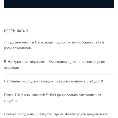
ВЕСТИ ЯМАЛ
«Трудовое лето» в Салехарде: подростки попробовали себя в
роли археологов
В Ноябрьске мотоциклист сбил велосипедиста на пешеходном
переходе
На Ямале число действующих пожаров снизилось с 94 до 59
Почти 120 тысяч жителей ЯНАО добровольно отказались от
кредитов
Прогноз погоды на 10 августа: где на Ямале ждать дождей и как