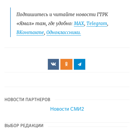
Подпишитесь и читайте новости ГТРК
«Ямал» там, где удобно:
МАХ
,
Telegram
,
ВКонтакте
,
Одноклассники.
НОВОСТИ ПАРТНЕРОВ
Новости СМИ2
ВЫБОР РЕДАКЦИИ