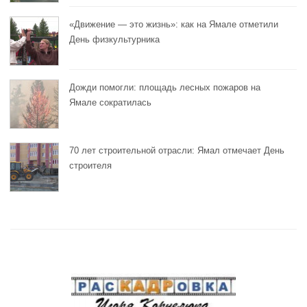
«Движение — это жизнь»: как на Ямале отметили
День физкультурника
Дожди помогли: площадь лесных пожаров на
Ямале сократилась
70 лет строительной отрасли: Ямал отмечает День
строителя