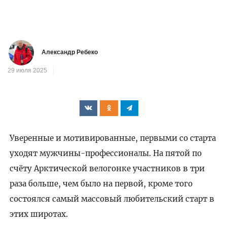
Александр Ребеко
29 июля 2025
Уверенные и мотивированные, первыми со старта
уходят мужчины-профессионалы. На пятой по
счёту Арктической велогонке участников в три
раза больше, чем было на первой, кроме того
состоялся самый массовый любительский старт в
этих широтах.