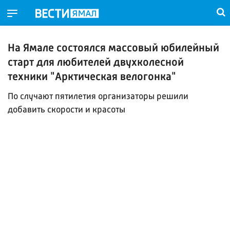
На Ямале состоялся массовый юбилейный
старт для любителей двухколесной
техники "Арктическая велогонка"
По случают пятилетия организаторы решили
добавить скорости и красоты