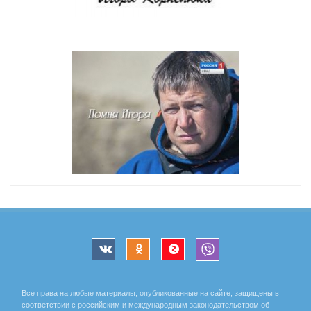
Все права на любые материалы, опубликованные на сайте, защищены в
соответствии с российским и международным законодательством об