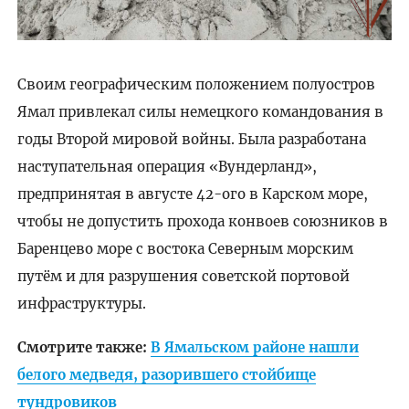
Своим географическим положением полуостров
Ямал привлекал силы немецкого командования в
годы Второй мировой войны. Была разработана
наступательная операция «Вундерланд»,
предпринятая в августе 42-ого в Карском море,
чтобы не допустить прохода конвоев союзников в
Баренцево море с востока Северным морским
путём и для разрушения советской портовой
инфраструктуры.
Смотрите также:
В Ямальском районе нашли
белого медведя, разорившего стойбище
тундровиков