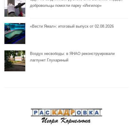
добровольцы помогли парку «Ингилор»
«Вести Ямал»: итоговый выпуск от 02.08.2026
Воздух несвободы: в ЯНАО реконструировали
лагпункт Глухариный