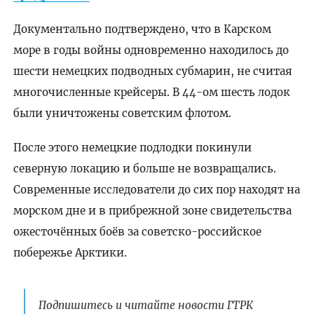
Документально подтверждено, что в Карском
море в годы войны одновременно находилось до
шести немецких подводных субмарин, не считая
многочисленные крейсеры. В 44-ом шесть лодок
были уничтожены советским флотом.
После этого немецкие подлодки покинули
северную локацию и больше не возвращались.
Современные исследователи до сих пор находят на
морском дне и в прибрежной зоне свидетельства
ожесточённых боёв за советско-российское
побережье Арктики.
Подпишитесь и читайте новости ГТРК