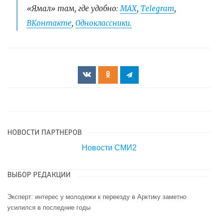
«Ямал» там, где удобно:
МАХ
,
Telegram
,
ВКонтакте
,
Одноклассники.
НОВОСТИ ПАРТНЕРОВ
Новости СМИ2
ВЫБОР РЕДАКЦИИ
Эксперт: интерес у молодежи к переезду в Арктику заметно
усилился в последние годы