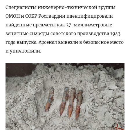
Специалисты инженерно-технической группы
ОМОН и СОБР Росгвардии идентифицировали
найденные предметы как 37-миллиметровые
зенитные снаряды советского производства 1943
года выпуска. Арсенал вывезли в безопасное место
и уничтожили.