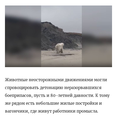
Животные неосторожными движениями могли
спровоцировать детонацию неразорвавшихся
боеприпасов, пусть и 80-летней давности. К тому
же рядом есть небольшие жилые постройки и
вагончики, где живут работники промысла.