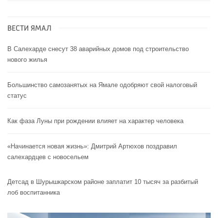
ВЕСТИ ЯМАЛ
В Салехарде снесут 38 аварийных домов под строительство
нового жилья
Большинство самозанятых на Ямале одобряют свой налоговый
статус
Как фаза Луны при рождении влияет на характер человека
«Начинается новая жизнь»: Дмитрий Артюхов поздравил
салехардцев с новосельем
Детсад в Шурышкарском районе заплатит 10 тысяч за разбитый
лоб воспитанника