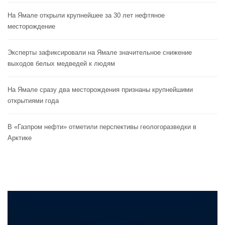
На Ямале открыли крупнейшее за 30 лет нефтяное
месторождение
Эксперты зафиксировали на Ямале значительное снижение
выходов белых медведей к людям
На Ямале сразу два месторождения признаны крупнейшими
открытиями года
В «Газпром нефти» отметили перспективы геологоразведки в
Арктике