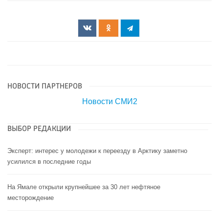
НОВОСТИ ПАРТНЕРОВ
Новости СМИ2
ВЫБОР РЕДАКЦИИ
Эксперт: интерес у молодежи к переезду в Арктику заметно
усилился в последние годы
На Ямале открыли крупнейшее за 30 лет нефтяное
месторождение