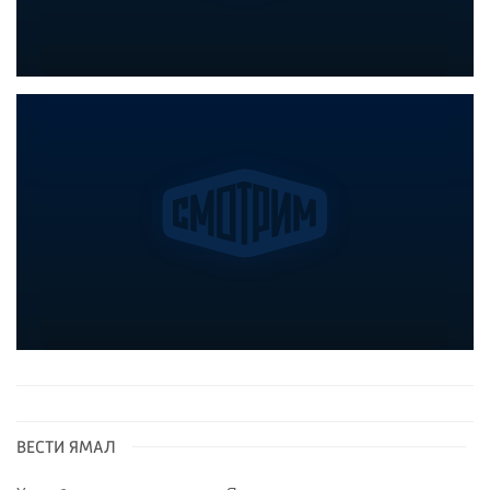
ВЕСТИ ЯМАЛ