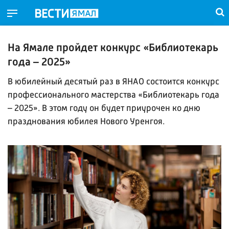
На Ямале пройдет конкурс «Библиотекарь
года – 2025»
В юбилейный десятый раз в ЯНАО состоится конкурс
профессионального мастерства «Библиотекарь года
– 2025». В этом году он будет приурочен ко дню
празднования юбилея Нового Уренгоя.