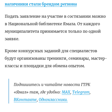
наличники стали брендом региона
Подать заявление на участие в состязании можно
в Национальной библиотеке Ямала. От каждого
муниципалитета принимается только по одной
заявке.
Кроме конкурсных заданий для специалистов
будут организованы тренинги, семинары, мастер-
классы и площадки для обмена опытом.
Подпишитесь и читайте новости ГТРК
«Ямал» там, где удобно:
МАХ
,
Telegram
,
ВКонтакте
,
Одноклассники.