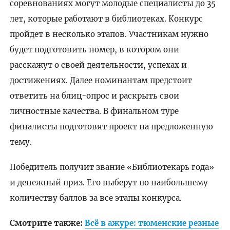
соревнованиях могут молодые специалисты до 35
лет, которые работают в библиотеках. Конкурс
пройдет в несколько этапов. Участникам нужно
будет подготовить номер, в котором они
расскажут о своей деятельности, успехах и
достижениях. Далее номинантам предстоит
ответить на блиц-опрос и раскрыть свои
личностные качества. В финальном туре
финалисты подготовят проект на предложенную
тему.
Победитель получит звание «Библиотекарь года»
и денежный приз. Его выберут по наибольшему
количеству баллов за все этапы конкурса.
Смотрите также:
Всё в ажуре: тюменские резные