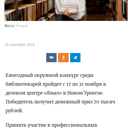
Фото:
Freepik
26 сентября 2025
Ежегодный окружной конкурс среди
библиотекарей пройдет с 17 по 21 ноября в
деловом центре «Ямал» в Новом Уренгое.
Победитель получит денежный приз 70 тысяч
рублей.
Принять участие в профессиональных