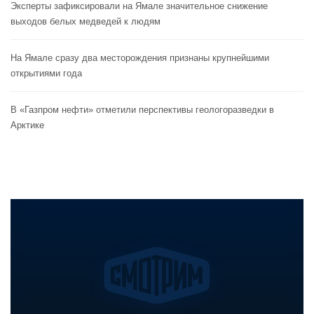
Эксперты зафиксировали на Ямале значительное снижение
выходов белых медведей к людям
На Ямале сразу два месторождения признаны крупнейшими
открытиями года
В «Газпром нефти» отметили перспективы геологоразведки в
Арктике