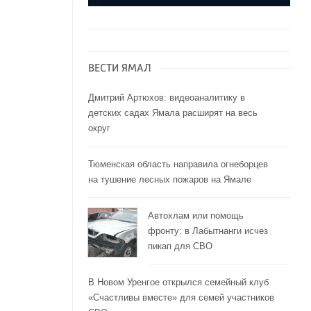
ВЕСТИ ЯМАЛ
Дмитрий Артюхов: видеоаналитику в
детских садах Ямала расширят на весь
округ
Тюменская область направила огнеборцев
на тушение лесных пожаров на Ямале
Автохлам или помощь
фронту: в Лабытнанги исчез
пикап для СВО
В Новом Уренгое открылся семейный клуб
«Счастливы вместе» для семей участников