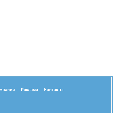
омпании
Реклама
Контакты