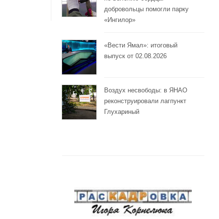
добровольцы помогли парку
«Ингилор»
«Вести Ямал»: итоговый
выпуск от 02.08.2026
Воздух несвободы: в ЯНАО
реконструировали лагпункт
Глухариный