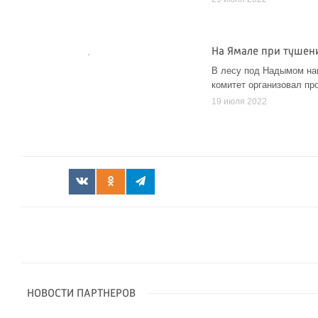
На Ямале при тушен
В лесу под Надымом на
комитет организовал пр
19 июля 2022
НОВОСТИ ПАРТНЕРОВ