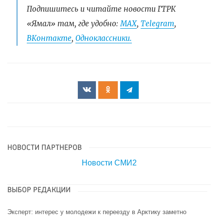
Подпишитесь и читайте новости ГТРК
«Ямал» там, где удобно:
МАХ
,
Telegram
,
ВКонтакте
,
Одноклассники.
НОВОСТИ ПАРТНЕРОВ
Новости СМИ2
ВЫБОР РЕДАКЦИИ
Эксперт: интерес у молодежи к переезду в Арктику заметно