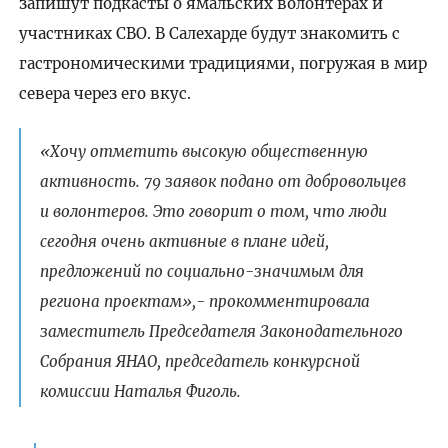
запишут подкасты о ямальских волонтерах и
участниках СВО. В Салехарде будут знакомить с
гастрономическими традициями, погружая в мир
севера через его вкус.
«Хочу отметить высокую общественную
активность. 79 заявок подано от добровольцев
и волонтеров. Это говорит о том, что люди
сегодня очень активные в плане идей,
предложений по социально-значимым для
региона проектам»,- прокомментировала
заместитель Председателя Законодательного
Собрания ЯНАО, председатель конкурсной
комиссии Наталья Фиголь.