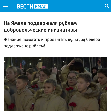
На Ямале поддержали рублем
добровольческие инициативы
Желание помогать и продвигать культуру Севера
поддержано рублем!