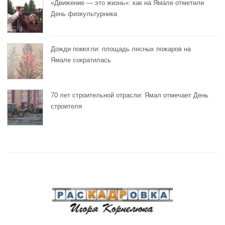
«Движение — это жизнь»: как на Ямале отметили
День физкультурника
Дожди помогли: площадь лесных пожаров на
Ямале сократилась
70 лет строительной отрасли: Ямал отмечает День
строителя