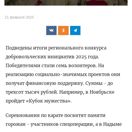
21 февраля 2025
Подведены итоги регионального конкурса
добровольческих инициатив 2025 года.
Победителями стали семь волонтеров. На
реализацию социально-значимых проектов они
получат финансовую поддержку. Суммы - до
трехсот тысяч рублей. Например, в Ноябрьске
пройдет «Кубок мужества».
Соревнования по карате посвятят памяти
горожан - участников спецоперации, а в Надыме