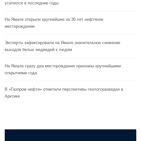
усилился в последние годы
На Ямале открыли крупнейшее за 30 лет нефтяное
месторождение
Эксперты зафиксировали на Ямале значительное снижение
выходов белых медведей к людям
На Ямале сразу два месторождения признаны крупнейшими
открытиями года
В «Газпром нефти» отметили перспективы геологоразведки в
Арктике