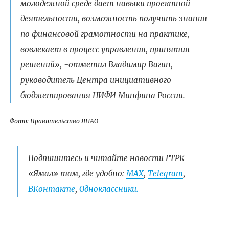
молодежной среде дает навыки проектной
деятельности, возможность получить знания
по финансовой грамотности на практике,
вовлекает в процесс управления, принятия
решений», -отметил Владимир Вагин,
руководитель Центра инициативного
бюджетирования НИФИ Минфина России.
Фото: Правительство ЯНАО
Подпишитесь и читайте новости ГТРК
«Ямал» там, где удобно:
МАХ
,
Telegram
,
ВКонтакте
,
Одноклассники.