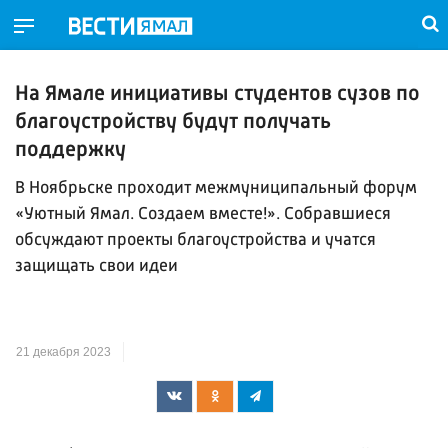
На Ямале инициативы студентов сузов по
благоустройству будут получать
поддержку
В Ноябрьске проходит межмуниципальный форум
«Уютный Ямал. Создаем вместе!». Собравшиеся
обсуждают проекты благоустройства и учатся
защищать свои идеи
21 декабря 2023