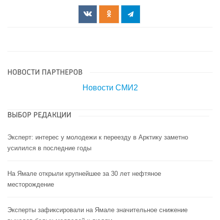
НОВОСТИ ПАРТНЕРОВ
Новости СМИ2
ВЫБОР РЕДАКЦИИ
Эксперт: интерес у молодежи к переезду в Арктику заметно
усилился в последние годы
На Ямале открыли крупнейшее за 30 лет нефтяное
месторождение
Эксперты зафиксировали на Ямале значительное снижение