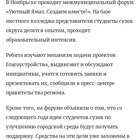
В Ноябрьске проходит межмуниципальный форум
«Уютный Ямал. Создаем вместе!». На базе
местного колледжа представители студенты сузов
округа делятся опытом, проходят
образовательный интенсив.
Ребята изучают механизм подачи проектов
благоустройства, выдвигают и обсуждают
инициативы, учатся готовить заявки и
презентовать их, сообщили в пресс-центре
правительства региона.
Кроме того, на форуме объявили о том, что со
следующего года идеи студентов сузов по
улучшению городской среды будут получать
поддержку. Средства на эти цели уже заложены в