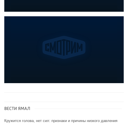
ВЕСТИ ЯМАЛ
Кружится голова, нет сил: признаки и причины низкого давления