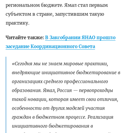
региональном бюджете. Ямал стал первым
субъектом в стране, запустившим такую
практику.
Читайте также:
В Заксобрании ЯНАО прошло
заседание Координационного Совета
«Сегодня мы не знаем мировые практики,
внедряющие инициативное бюджетирование в
организациях среднего профессионального
образования. Ямал, Россия — первопроходцы
такой новации, которая имеет свои отличия,
особенности от других моделей участия
граждан в бюджетном процессе. Реализация
инициативного бюджетирования в