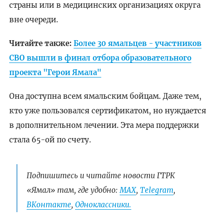
страны или в медицинских организациях округа
вне очереди.
Читайте также:
Более 30 ямальцев - участников
СВО вышли в финал отбора образовательного
проекта "Герои Ямала"
Она доступна всем ямальским бойцам. Даже тем,
кто уже пользовался сертификатом, но нуждается
в дополнительном лечении. Эта мера поддержки
стала 65-ой по счету.
Подпишитесь и читайте новости ГТРК
«Ямал» там, где удобно:
МАХ
,
Telegram
,
ВКонтакте
,
Одноклассники.