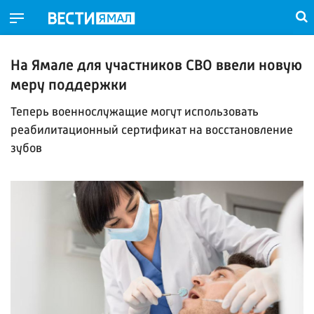
На Ямале для участников СВО ввели новую
меру поддержки
Теперь военнослужащие могут использовать
реабилитационный сертификат на восстановление
зубов