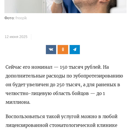
Фото:
freepik
12 июня 2025
Сейчас его номинал — 150 тысяч рублей. На
дополнительные расходы по зубопротезированию
он будет увеличен до 250 тысяч, а для раненых в
челюстно-лицевую область бойцов — до 1
миллиона.
Воспользоваться такой услугой можно в любой
лицензированной стоматологической клинике