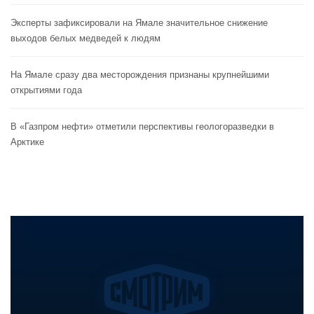
Эксперты зафиксировали на Ямале значительное снижение
выходов белых медведей к людям
На Ямале сразу два месторождения признаны крупнейшими
открытиями года
В «Газпром нефти» отметили перспективы геологоразведки в
Арктике