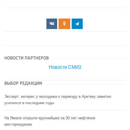
НОВОСТИ ПАРТНЕРОВ
Новости СМИ2
ВЫБОР РЕДАКЦИИ
Эксперт: интерес у молодежи к переезду в Арктику заметно
усилился в последние годы
На Ямале открыли крупнейшее за 30 лет нефтяное
месторождение