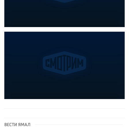
ВЕСТИ ЯМАЛ