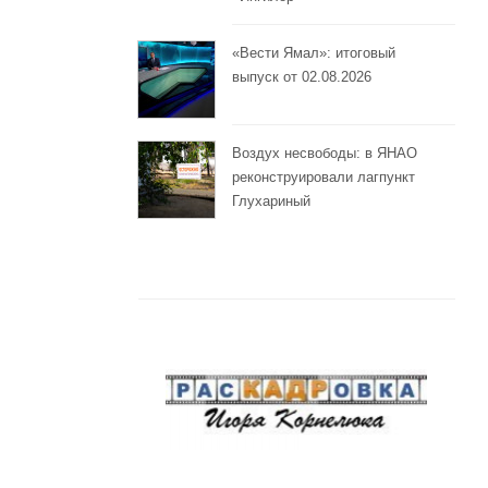
«Вести Ямал»: итоговый
выпуск от 02.08.2026
Воздух несвободы: в ЯНАО
реконструировали лагпункт
Глухариный