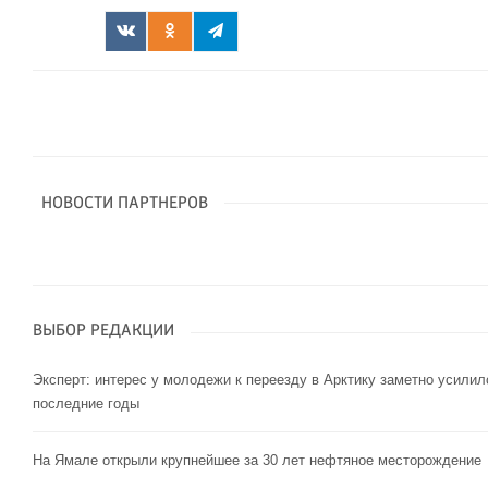
НОВОСТИ ПАРТНЕРОВ
ВЫБОР РЕДАКЦИИ
Эксперт: интерес у молодежи к переезду в Арктику заметно усилил
последние годы
На Ямале открыли крупнейшее за 30 лет нефтяное месторождение