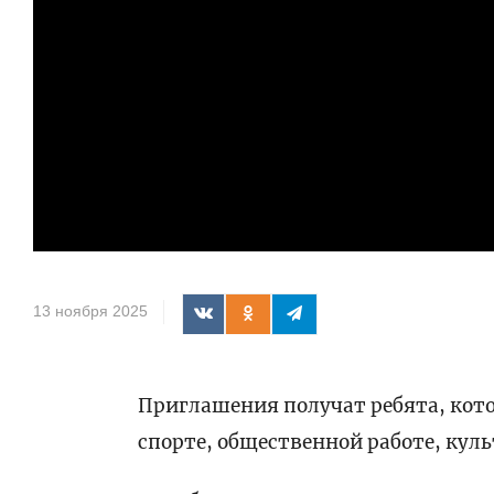
13 ноября 2025
Приглашения получат ребята, кото
спорте, общественной работе, куль