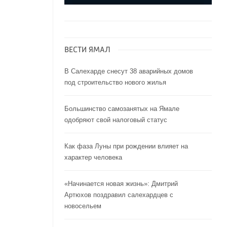
ВЕСТИ ЯМАЛ
В Салехарде снесут 38 аварийных домов
под строительство нового жилья
Большинство самозанятых на Ямале
одобряют свой налоговый статус
Как фаза Луны при рождении влияет на
характер человека
«Начинается новая жизнь»: Дмитрий
Артюхов поздравил салехардцев с
новосельем