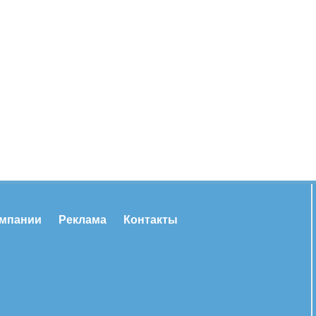
омпании
Реклама
Контакты