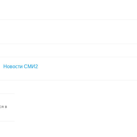
Новости СМИ2
ся в