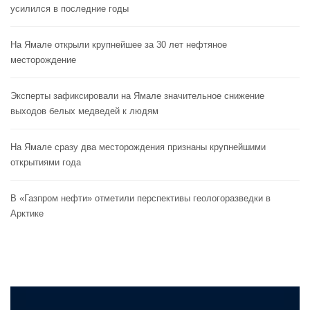
усилился в последние годы
На Ямале открыли крупнейшее за 30 лет нефтяное
месторождение
Эксперты зафиксировали на Ямале значительное снижение
выходов белых медведей к людям
На Ямале сразу два месторождения признаны крупнейшими
открытиями года
В «Газпром нефти» отметили перспективы геологоразведки в
Арктике