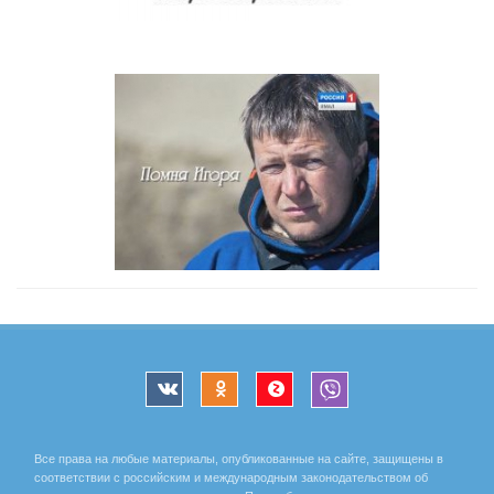
Все права на любые материалы, опубликованные на сайте, защищены в
соответствии с российским и международным законодательством об