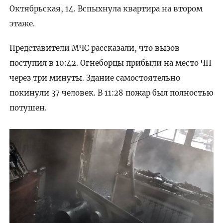
Октябрьская, 14. Вспыхнула квартира на втором
этаже.
Представители МЧС рассказали, что вызов
поступил в 10:42. Огнеборцы прибыли на место ЧП
через три минуты. Здание самостоятельно
покинули 37 человек. В 11:28 пожар был полностью
потушен.