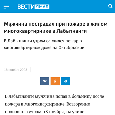
Мужчина пострадал при пожаре в жилом
многоквартирнике в Лабытнанги
В Лабытнанги утром случился пожар в
многоквартирном доме на Октябрьской
18 ноября 2023
В Лабытнанги мужчина попал в больницу после
пожара в многоквартирнике. Возгорание
произошло утром, 18 ноября, на улице