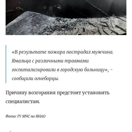
«В результате пожара пострадал мужчина.
Ямальца с различными травмами
госпитализировали в городскую больницу», -
сообщили огнеборцы.
Причину возгорания предстоит установить
специалистам.
Фото: ГУ МЧС по ЯНАО