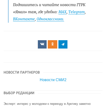
Подпишитесь и читайте новости ГТРК
«Ямал» там, где удобно:
МАХ
,
Telegram
,
ВКонтакте
,
Одноклассники.
НОВОСТИ ПАРТНЕРОВ
Новости СМИ2
ВЫБОР РЕДАКЦИИ
Эксперт: интерес у молодежи к переезду в Арктику заметно