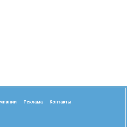
омпании
Реклама
Контакты