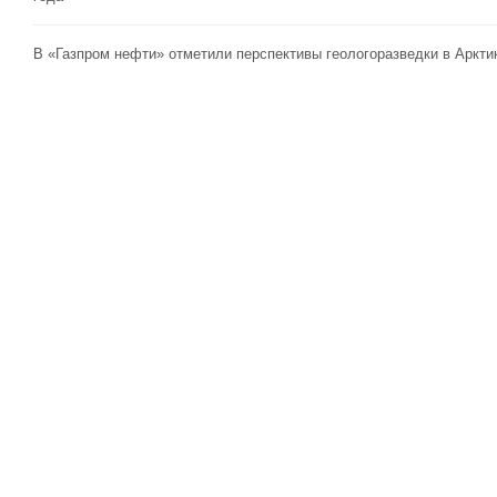
В «Газпром нефти» отметили перспективы геологоразведки в Аркти