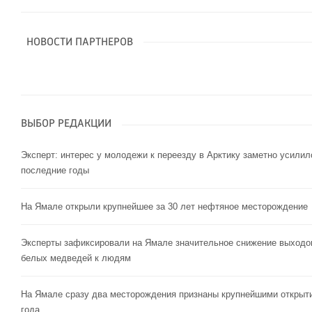
НОВОСТИ ПАРТНЕРОВ
ВЫБОР РЕДАКЦИИ
Эксперт: интерес у молодежи к переезду в Арктику заметно усилил
последние годы
На Ямале открыли крупнейшее за 30 лет нефтяное месторождение
Эксперты зафиксировали на Ямале значительное снижение выходо
белых медведей к людям
На Ямале сразу два месторождения признаны крупнейшими открыт
года