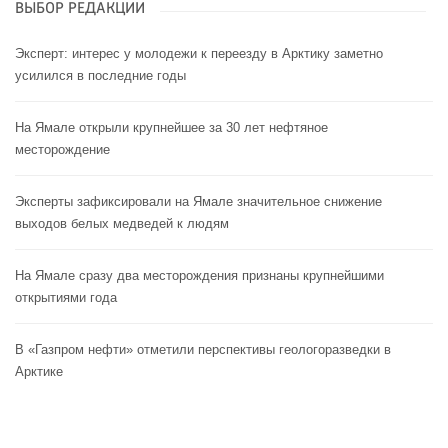
ВЫБОР РЕДАКЦИИ
Эксперт: интерес у молодежи к переезду в Арктику заметно
усилился в последние годы
На Ямале открыли крупнейшее за 30 лет нефтяное
месторождение
Эксперты зафиксировали на Ямале значительное снижение
выходов белых медведей к людям
На Ямале сразу два месторождения признаны крупнейшими
открытиями года
В «Газпром нефти» отметили перспективы геологоразведки в
Арктике