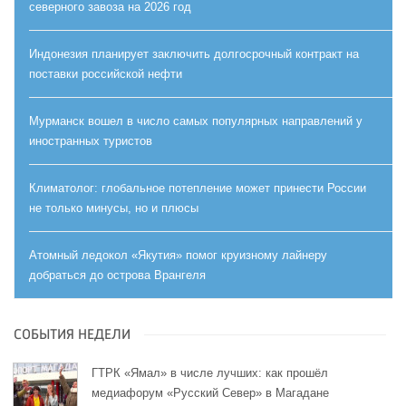
северного завоза на 2026 год
Индонезия планирует заключить долгосрочный контракт на
поставки российской нефти
Мурманск вошел в число самых популярных направлений у
иностранных туристов
Климатолог: глобальное потепление может принести России
не только минусы, но и плюсы
Атомный ледокол «Якутия» помог круизному лайнеру
добраться до острова Врангеля
СОБЫТИЯ НЕДЕЛИ
ГТРК «Ямал» в числе лучших: как прошёл
медиафорум «Русский Север» в Магадане