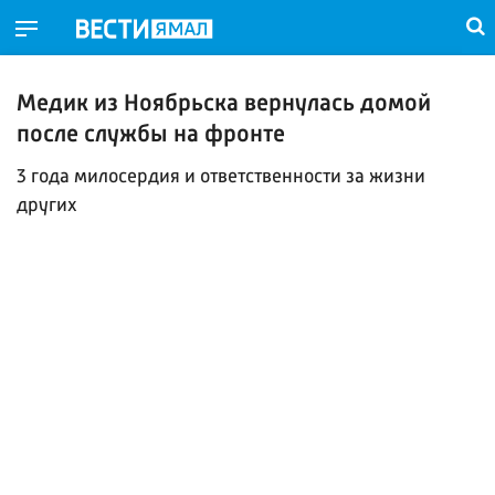
Медик из Ноябрьска вернулась домой
после службы на фронте
3 года милосердия и ответственности за жизни
других