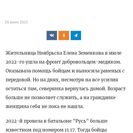
29 июня 2025
Жительница Ноябрьска Елена Земенкова в июле
2022-го ушла на фронт добровольцем-медиком.
Оказывала помощь бойцам и выносила раненых с
передовой. Но на днях, несмотря на все усилия
остаться там, северянка вернулась домой. Возраст
больше не позволяет служить, а на гражданке
женщина себя не пока не нашла.
2022-й провела в батальоне "Русь" больше
известном под номером 11.17. Тогда бойцы