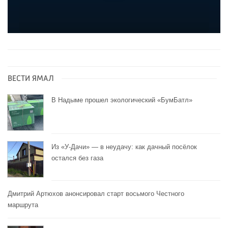
ВЕСТИ ЯМАЛ
В Надыме прошел экологический «БумБатл»
Из «У-Дачи» — в неудачу: как дачный посёлок
остался без газа
Дмитрий Артюхов анонсировал старт восьмого Честного
маршрута