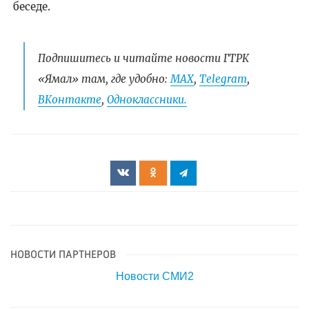
беседе.
Подпишитесь и читайте новости ГТРК
«Ямал» там, где удобно:
МАХ
,
Telegram
,
ВКонтакте
,
Одноклассники.
НОВОСТИ ПАРТНЕРОВ
Новости СМИ2