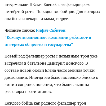
штурмовали ПЕски. Елена была фельдшером
четвёртой роты. Порядка 100 бойцов. Для которых
она была и лекарь, и мама, и друг.
Читайте также:
Рифат Сабитов:
"Коммуникационные компании работают в
интересах общества и государства"
Новый год фельдшер роты с позывным Троя уже
встречала в батальоне Дмитрия Донского. В
составе новой семьи Елена часто меняла точки
дислокации. Иногда это было настолько близко к
линии соприкосновения, что были слышны
разговоры противников.
Каждого бойца как родного фельдшер Троя