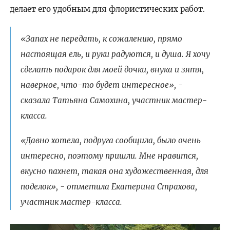
делает его удобным для флористических работ.
«Запах не передать, к сожалению, прямо
настоящая ель, и руки радуются, и душа. Я хочу
сделать подарок для моей дочки, внука и зятя,
наверное, что-то будет интересное», -
сказала Татьяна Самохина, участник мастер-
класса.
«Давно хотела, подруга сообщила, было очень
интересно, поэтому пришли. Мне нравится,
вкусно пахнет, такая она художественная, для
поделок», - отметила Екатерина Страхова,
участник мастер-класса.