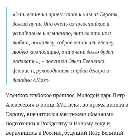
«Эти веточки приезжают к нам из Европы,
долгий путь. Они очень износостойкие и
устойчивые к осыпанию, вот за это их и
любят, поскольку, собрав венок или елочку,
любую композицию, она очень долго будет
радовать», - пояснила Ольга Левченко.
флорист, руководитель студии декора и
дизайна «Мох».
У венков глубокое прошлое. Молодой царь Петр
Алексеевич в конце XVII века, во время визита в
Европу, впечатлился местными обычаями
подготовки к Рождеству и Новому году и,
вернувшись в Россию, будущий Петр Великий