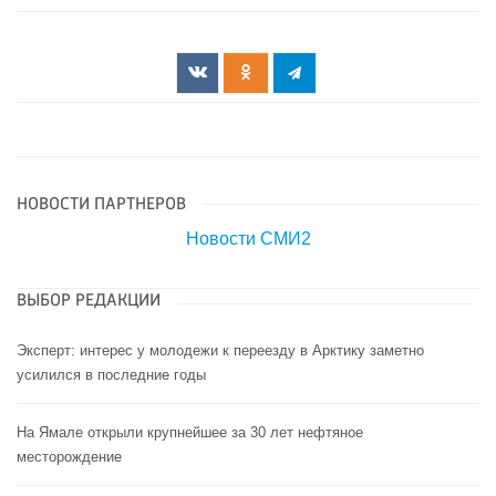
НОВОСТИ ПАРТНЕРОВ
Новости СМИ2
ВЫБОР РЕДАКЦИИ
Эксперт: интерес у молодежи к переезду в Арктику заметно
усилился в последние годы
На Ямале открыли крупнейшее за 30 лет нефтяное
месторождение