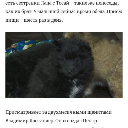
есть сестренки Лапа с Тосай - такие же непоседы,
как их брат. У малышей сейчас время обеда. Прием
пищи - шесть раз в день.
Присматривает за двухмесячными щенятами
Владимир Лаптандер. Он и создал Центр