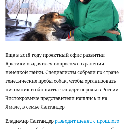
Еще в 2018 году проектный офис развития
Арктики озадачился вопросом сохранения
ненецкой лайки. Специалисты собрали по стране
генетические пробы собак, чтобы организовать
питомник и обновить стандарт породы в России.
Чистокровные представители нашлись и на
Ямале, в семье Лаптандер.
Владимир Лаптандер
разводит щенят с прошлого