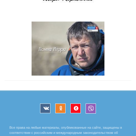
Все права на любые материалы, опубликованные на сайте, защищены в
соответствии с российским и международным законодательством об