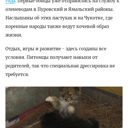
года
. Первые бойцы уже отправились на службу к
оленеводам в Пуровский и Ямальский районы.
Наслышаны об этих пастухах и на Чукотке, где
коренные народы также ведут кочевой образ
жизни.
Отдых, игры и развитие - здесь созданы все
условия. Питомцы получают навыки от
родителей, так что специальная дрессировка не
требуется.