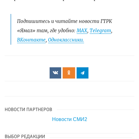
Подпишитесь и читайте новости ГТРК
«Ямал» там, где удобно:
МАХ
,
Telegram
,
ВКонтакте
,
Одноклассники.
НОВОСТИ ПАРТНЕРОВ
Новости СМИ2
ВЫБОР РЕДАКЦИИ