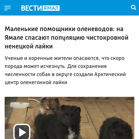
Маленькие помощники оленеводов: на
Ямале спасают популяцию чистокровной
ненецкой лайки
Ученые и коренные жители опасаются, что скоро
порода может исчезнуть. Для сохранения
численности собак в округе создали Арктический
центр оленегонной лайки