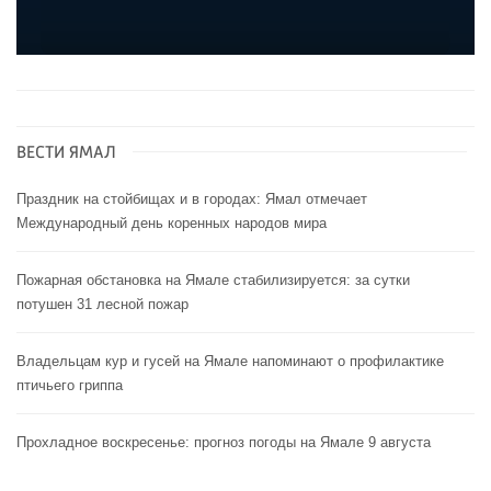
ВЕСТИ ЯМАЛ
Праздник на стойбищах и в городах: Ямал отмечает
Международный день коренных народов мира
Пожарная обстановка на Ямале стабилизируется: за сутки
потушен 31 лесной пожар
Владельцам кур и гусей на Ямале напоминают o профилактике
птичьего гриппа
Прохладное воскресенье: прогноз погоды на Ямале 9 августа