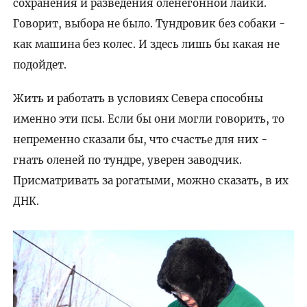
сохранения и разведения оленегонной лайки.
Говорит, выбора не было. Тундровик без собаки -
как машина без колес. И здесь лишь бы какая не
подойдет.
Жить и работать в условиях Севера способны
именно эти псы. Если бы они могли говорить, то
непременно сказали бы, что счастье для них -
гнать оленей по тундре, уверен заводчик.
Присматривать за рогатыми, можно сказать, в их
ДНК.