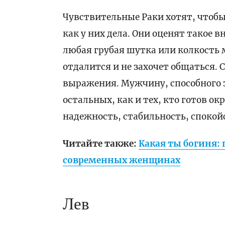
Чувствительные Раки хотят, чтобы
как у них дела. Они оценят такое 
любая грубая шутка или колкость 
отдалится и не захочет общаться.
выражения. Мужчину, способного з
остальных, как и тех, кто готов о
надежность, стабильность, спокой
Читайте также:
Какая ты богиня:
современных женщинах
Лев