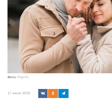
Фото:
Magnific
17 июня 2026