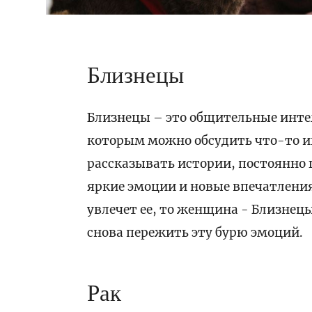
Близнецы
Близнецы – это общительные инте
которым можно обсудить что-то инт
рассказывать истории, постоянно 
яркие эмоции и новые впечатления
увлечет ее, то женщина - Близнецы
снова пережить эту бурю эмоций.
Рак