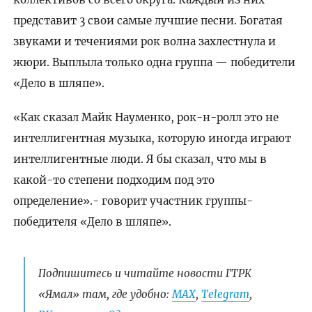
представит 3 свои самые лучшие песни. Богатая
звуками и течениями рок волна захлестнула и
жюри. Выплыла только одна группа — победители
«Дело в шляпе».
«Как сказал Майк Науменко, рок-н-ролл это не
интеллигентная музыка, которую иногда играют
интеллигентные люди. Я бы сказал, что мы в
какой-то степени подходим под это
определение».- говорит участник группы-
победителя «Дело в шляпе».
Подпишитесь и читайте новости ГТРК
«Ямал» там, где удобно:
МАХ
,
Telegram
,