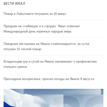
ВЕСТИ ЯМАЛ
Пожар в Лабытнанги потушили за 16 минут
Праздник на стойбищах и в городах: Ямал отмечает
Международный день коренных народов мира
Пожарная обстановка на Ямале стабилизируется: за сутки
потушен 31 лесной пожар
Владельцам кур и гусей на Ямале напоминают o профилактике
птичьего гриппа
Прохладное воскресенье: прогноз погоды на Ямале 9 августа