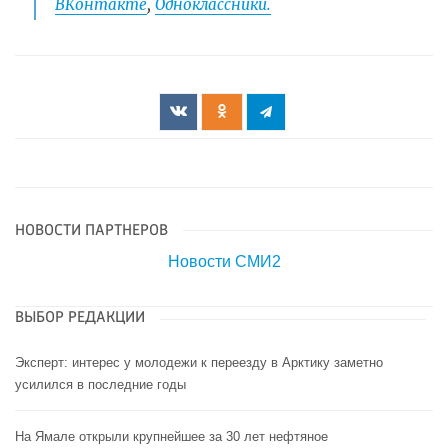
ВКонтакте
,
Одноклассники.
НОВОСТИ ПАРТНЕРОВ
Новости СМИ2
ВЫБОР РЕДАКЦИИ
Эксперт: интерес у молодежи к переезду в Арктику заметно
усилился в последние годы
На Ямале открыли крупнейшее за 30 лет нефтяное