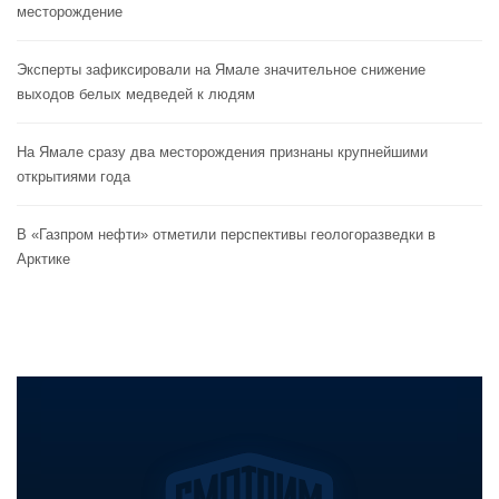
месторождение
Эксперты зафиксировали на Ямале значительное снижение
выходов белых медведей к людям
На Ямале сразу два месторождения признаны крупнейшими
открытиями года
В «Газпром нефти» отметили перспективы геологоразведки в
Арктике