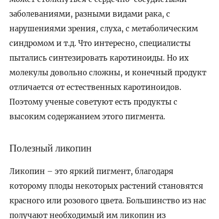
заболеваниями, разными видами рака, с
нарушениями зрения, слуха, с метаболическим
синдромом и т.д. Что интересно, специалисты
пытались синтезировать каротиноиды. Но их
молекулы довольно сложны, и конечный продукт
отличается от естественных каротиноидов.
Поэтому ученые советуют есть продукты с
высоким содержанием этого пигмента.
Полезный ликопин
Ликопин – это яркий пигмент, благодаря
которому плоды некоторых растений становятся
красного или розового цвета. Большинство из нас
получают необходимый им ликопин из