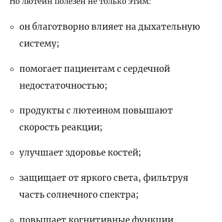
Но лютеин полезен не только этим:
он благотворно влияет на дыхательную
систему;
помогает пациентам с сердечной
недостаточностью;
продукты с лютеином повышают
скорость реакции;
улучшает здоровье костей;
защищает от яркого света, фильтруя
часть солнечного спектра;
повышает когнитивные функции.