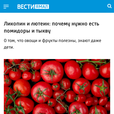
Ликопин и лютеин: почему нужно есть
помидоры и тыкву
О том, что овощи и фрукты полезны, знают даже
дети.