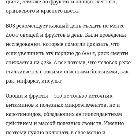
цвета, а также во фруктах и овощах желтого,
оранжевого и красного цвета.
ВОЗ рекомендует каждый день съедать не менее
400 г
овощей и фруктов в день. Были проведены
исследования, которые помогли доказать, что
если увеличить эту порцию до
600 г
, риск смерти
снижается на 42%. А все потому, что человек реже
сталкивается с такими опасными болезнями, как
рак, инфаркт, инсульт.
Овощи и фрукты – это не только источник
витаминов и полезных микроэлементов, но и
каротиноидов, обладающих антиоксидантным
действием и массой полезных свойств. Именно
поэтому нужно включать в свое меню и