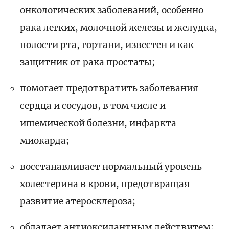
онкологических заболеваний, особенно
рака легких, молочной железы и желудка,
полости рта, гортани, известен и как
защитник от рака простаты;
помогает предотвратить заболевания
сердца и сосудов, в том числе и
ишемической болезни, инфаркта
миокарда;
восстанавливает нормальный уровень
холестерина в крови, предотвращая
развитие атеросклероза;
обладает антиоксидантным действитем;