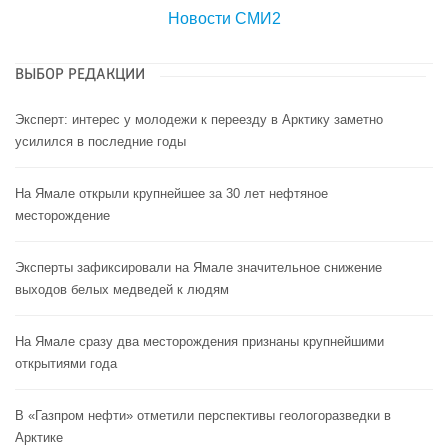
Новости СМИ2
ВЫБОР РЕДАКЦИИ
Эксперт: интерес у молодежи к переезду в Арктику заметно
усилился в последние годы
На Ямале открыли крупнейшее за 30 лет нефтяное
месторождение
Эксперты зафиксировали на Ямале значительное снижение
выходов белых медведей к людям
На Ямале сразу два месторождения признаны крупнейшими
открытиями года
В «Газпром нефти» отметили перспективы геологоразведки в
Арктике