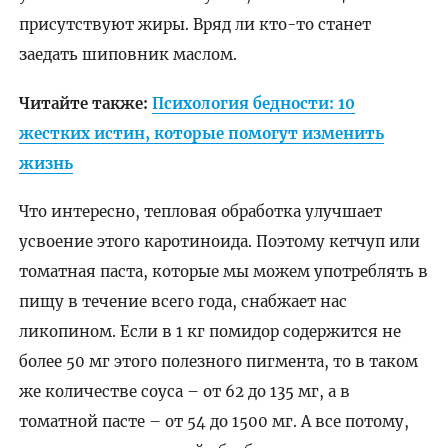
присутствуют жиры. Вряд ли кто-то станет
заедать шиповник маслом.
Читайте также:
Психология бедности: 10
жестких истин, которые помогут изменить
жизнь
Что интересно, тепловая обработка улучшает
усвоение этого каротиноида. Поэтому кетчуп или
томатная паста, которые мы можем употреблять в
пищу в течение всего года, снабжает нас
ликопином. Если в
1 кг
помидор содержится не
более 50 мг этого полезного пигмента, то в таком
же количестве соуса – от 62 до 135 мг, а в
томатной пасте – от 54 до 1500 мг. А все потому,