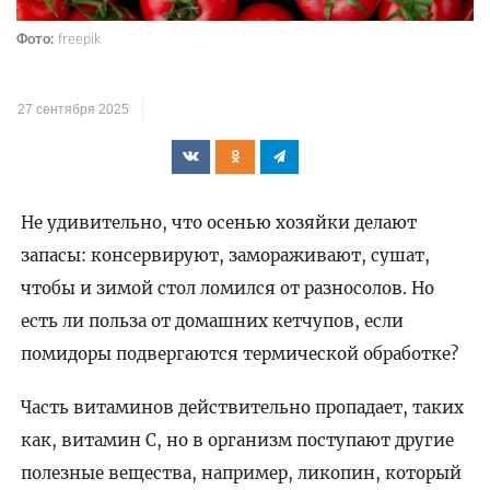
Фото:
freepik
27 сентября 2025
Не удивительно, что осенью хозяйки делают
запасы: консервируют, замораживают, сушат,
чтобы и зимой стол ломился от разносолов. Но
есть ли польза от домашних кетчупов, если
помидоры подвергаются термической обработке?
Часть витаминов действительно пропадает, таких
как, витамин С, но в организм поступают другие
полезные вещества, например, ликопин, который