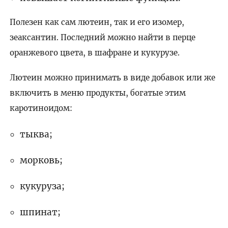
Полезен как сам лютеин, так и его изомер,
зеаксантин. Последний можно найти в перце
оранжевого цвета, в шафране и кукурузе.
Лютеин можно принимать в виде добавок или же
включить в меню продукты, богатые этим
каротиноидом:
тыква;
морковь;
кукуруза;
шпинат;