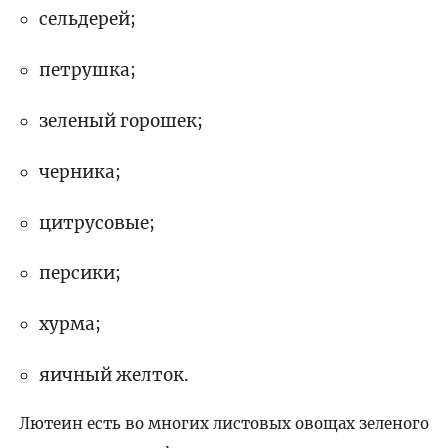
сельдерей;
петрушка;
зеленый горошек;
черника;
цитрусовые;
персики;
хурма;
яичный желток.
Лютеин есть во многих листовых овощах зеленого