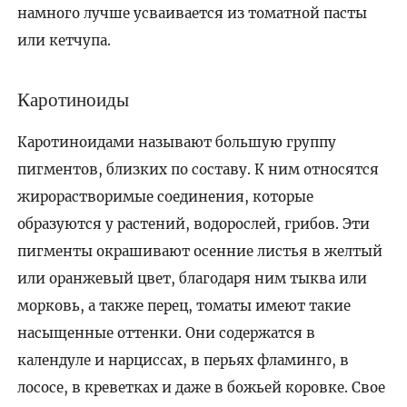
намного лучше усваивается из томатной пасты
или кетчупа.
Каротиноиды
Каротиноидами называют большую группу
пигментов, близких по составу. К ним относятся
жирорастворимые соединения, которые
образуются у растений, водорослей, грибов. Эти
пигменты окрашивают осенние листья в желтый
или оранжевый цвет, благодаря ним тыква или
морковь, а также перец, томаты имеют такие
насыщенные оттенки. Они содержатся в
календуле и нарциссах, в перьях фламинго, в
лососе, в креветках и даже в божьей коровке. Свое