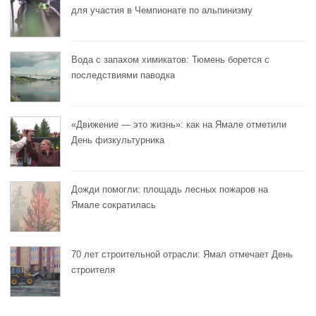
для участия в Чемпионате по альпинизму
Вода с запахом химикатов: Тюмень борется с
последствиями паводка
«Движение — это жизнь»: как на Ямале отметили
День физкультурника
Дожди помогли: площадь лесных пожаров на
Ямале сократилась
70 лет строительной отрасли: Ямал отмечает День
строителя