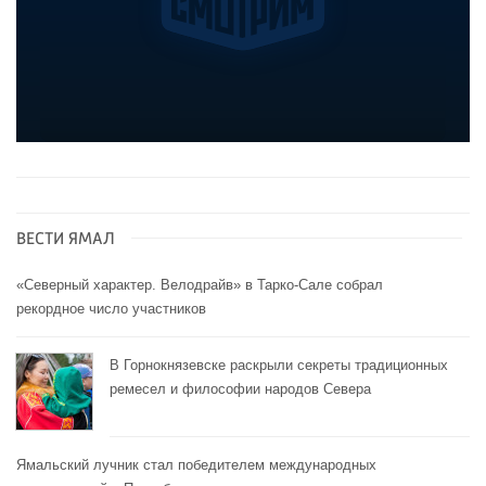
ВЕСТИ ЯМАЛ
«Северный характер. Велодрайв» в Тарко-Сале собрал
рекордное число участников
В Горнокнязевске раскрыли секреты традиционных
ремесел и философии народов Севера
Ямальский лучник стал победителем международных