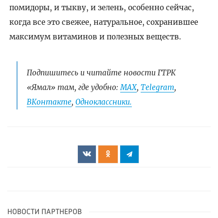
помидоры, и тыкву, и зелень, особенно сейчас,
когда все это свежее, натуральное, сохранившее
максимум витаминов и полезных веществ.
Подпишитесь и читайте новости ГТРК
«Ямал» там, где удобно:
МАХ
,
Telegram
,
ВКонтакте
,
Одноклассники.
НОВОСТИ ПАРТНЕРОВ