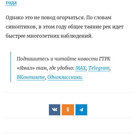
года
Однако это не повод огорчаться. По словам
синоптиков, в этом году общее таяние рек идет
быстрее многолетних наблюдений.
Подпишитесь и читайте новости ГТРК
«Ямал» там, где удобно:
МАХ
,
Telegram
,
ВКонтакте
,
Одноклассники.