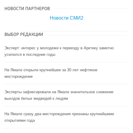
НОВОСТИ ПАРТНЕРОВ
Новости СМИ2
ВЫБОР РЕДАКЦИИ
Эксперт: интерес у молодежи к переезду в Арктику заметно
усилился в последние годы
На Ямале открыли крупнейшее за 30 лет нефтяное
месторождение
Эксперты зафиксировали на Ямале значительное снижение
выходов белых медведей к людям
На Ямале сразу два месторождения признаны крупнейшими
открытиями года