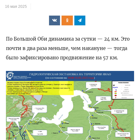
16 мая 2025
По Большой Оби динамика за сутки — 24 км. Это
почти в два раза меньше, чем накануне — тогда
было зафиксировано продвижение на 57 км.