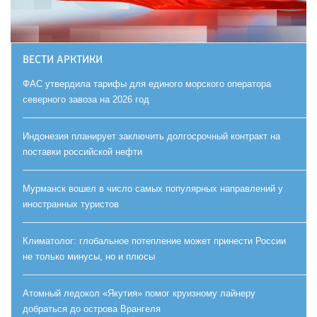
ВЕСТИ АРКТИКИ
ФАС утвердила тарифы для единого морского оператора
северного завоза на 2026 год
Индонезия планирует заключить долгосрочный контракт на
поставки российской нефти
Мурманск вошел в число самых популярных направлений у
иностранных туристов
Климатолог: глобальное потепление может принести России
не только минусы, но и плюсы
Атомный ледокол «Якутия» помог круизному лайнеру
добраться до острова Врангеля