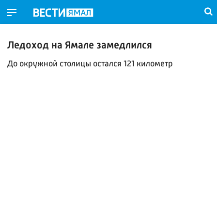
Ледоход на Ямале замедлился
До окружной столицы остался 121 километр