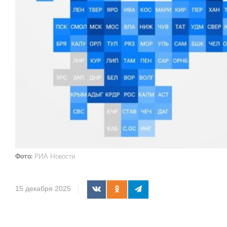
Фото:
РИА Новости
15 декабря 2025