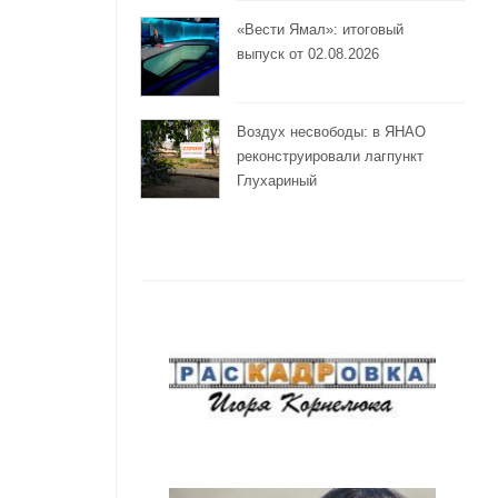
«Вести Ямал»: итоговый
выпуск от 02.08.2026
Воздух несвободы: в ЯНАО
реконструировали лагпункт
Глухариный