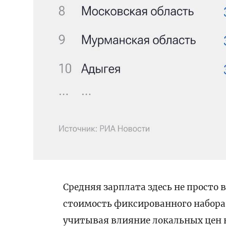
Средняя зарплата здесь не просто
стоимость фиксированного набора т
учитывая влияние локальных цен 