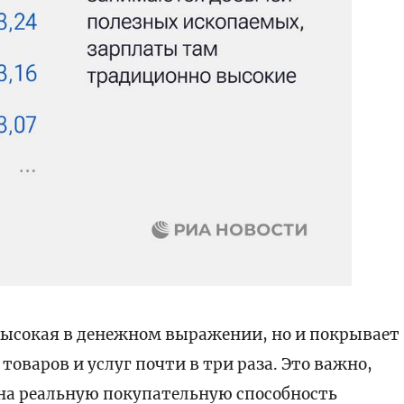
 высокая в денежном выражении, но и покрывает
оваров и услуг почти в три раза. Это важно,
на реальную покупательную способность