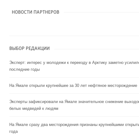
НОВОСТИ ПАРТНЕРОВ
ВЫБОР РЕДАКЦИИ
Эксперт: интерес у молодежи к переезду в Арктику заметно усилил
последние годы
На Ямале открыли крупнейшее за 30 лет нефтяное месторождение
Эксперты зафиксировали на Ямале значительное снижение выходо
белых медведей к людям
На Ямале сразу два месторождения признаны крупнейшими открыт
года