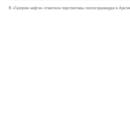
В «Газпром нефти» отметили перспективы геологоразведки в Аркти