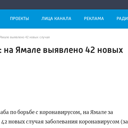
ПРОЕКТЫ
ЛИЦА КАНАЛА
РЕКЛАМА
РАДИ
 Ямале выявлено 42 новых случая
: на Ямале выявлено 42 новых
ба по борьбе с коронавирусом, на Ямале за
 42 новых случая заболевания коронавирусом (з