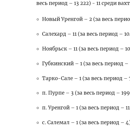
весь период – 13 222) - 11 среди ва
Новый Уренгой – 2 (за весь пери
Салехард – 11 (за весь период – 
Ноябрьск – 11 (за весь период – 
Губкинский – 1 (за весь период –
Тарко-Сале – 1 (за весь период –
п. Пурпе – 3 (за весь период – 19
п. Уренгой – 1 (за весь период – 
с. Салемал – 1 (за весь период – 4