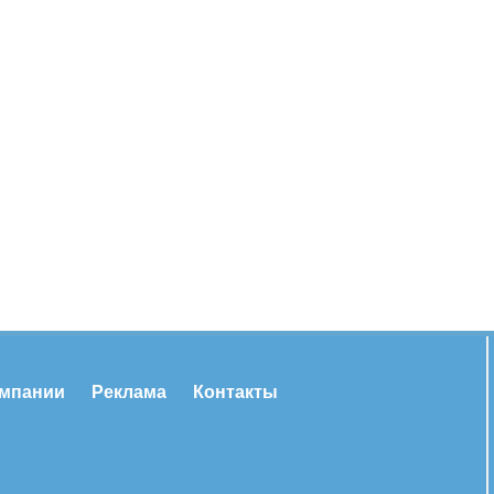
омпании
Реклама
Контакты