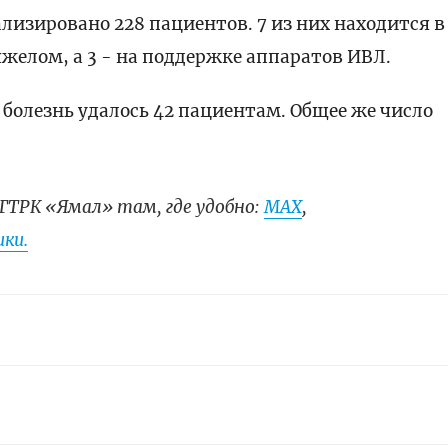
лизировано 228 пациентов. 7 из них находится в
яжелом, а 3 - на поддержке аппаратов ИВЛ.
 болезнь удалось 42 пациентам. Общее же число
ГТРК «Ямал» там, где удобно:
МАХ
,
ки.