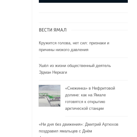
ВЕСТИ ЯМАЛ
Кружится голова, нет сил: признаки и
причины низкого давления
Ушёл из жизни общественный деятель
Эдман Неркаги
«Снежинка» в Нефритовой
долине: как на Ямале
готовятся к открытию
арктической станции
«Ни дня без движения»: Дмитрий Артюхов
поздравил ямальцев с Днём