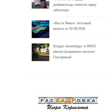
добровольцы помогли парку
«Ингилор»
«Вести Ямал»: итоговый
выпуск от 02.08.2026
Воздух несвободы: в ЯНАО
реконструировали лагпункт
Глухариный