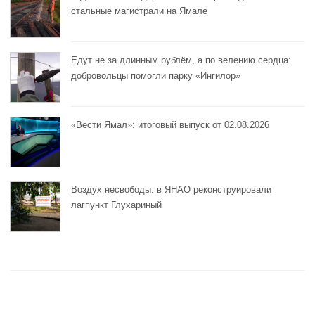
стальные магистрали на Ямале
Едут не за длинным рублём, а по велению сердца:
добровольцы помогли парку «Ингилор»
«Вести Ямал»: итоговый выпуск от 02.08.2026
Воздух несвободы: в ЯНАО реконструировали
лагпункт Глухариный