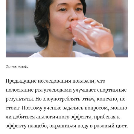
Фото: pexels
Предыдущие исследования показали, что
полоскание рта углеводами улучшает спортивные
результаты. Но злоупотреблять этим, конечно, не
стоит. Поэтому ученые задались вопросом, можно
ли добиться аналогичного эффекта, прибегая к
эффекту плацебо, окрашивая воду в розовый цвет.