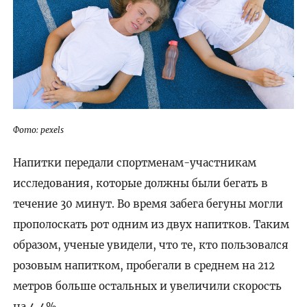
Фото: pexels
Напитки передали спортменам-участникам
исследования, которые должны были бегать в
течение 30 минут. Во время забега бегуны могли
прополоскать рот одним из двух напитков. Таким
образом, ученые увидели, что те, кто пользовался
розовым напитком, пробегали в среднем на 212
метров больше остальных и увеличили скорость
на 4,4%.