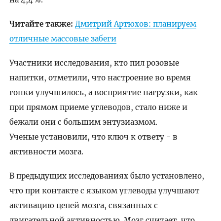
Читайте также:
Дмитрий Артюхов: планируем
отличные массовые забеги
Участники исследования, кто пил розовые
напитки, отметили, что настроение во время
гонки улучшилось, а восприятие нагрузки, как
при прямом приеме углеводов, стало ниже и
бежали они с большим энтузиазмом.
Ученые установили, что ключ к ответу - в
активности мозга.
В предыдущих исследованиях было установлено,
что при контакте с языком углеводы улучшают
активацию цепей мозга, связанных с
двигательной активностью. Мозг считает, что