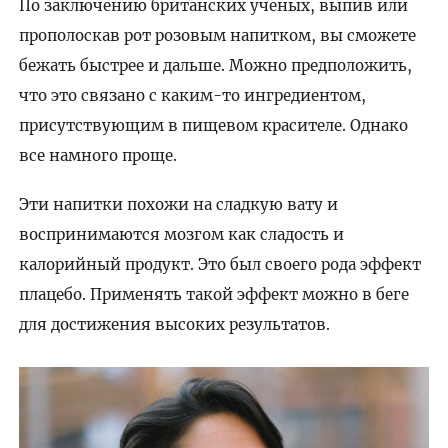
По заключению британских ученых, выпив или
прополоскав рот розовым напитком, вы сможете
бежать быстрее и дальше. Можно предположить,
что это связано с каким-то ингредиентом,
присутствующим в пищевом красителе. Однако
все намного проще.
Эти напитки похожи на сладкую вату и
воспринимаются мозгом как сладость и
калорийный продукт. Это был своего рода эффект
плацебо. Применять такой эффект можно в беге
для достижения высоких результатов.