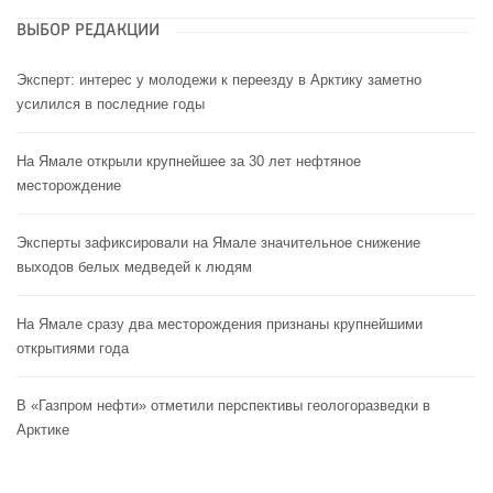
ВЫБОР РЕДАКЦИИ
Эксперт: интерес у молодежи к переезду в Арктику заметно
усилился в последние годы
На Ямале открыли крупнейшее за 30 лет нефтяное
месторождение
Эксперты зафиксировали на Ямале значительное снижение
выходов белых медведей к людям
На Ямале сразу два месторождения признаны крупнейшими
открытиями года
В «Газпром нефти» отметили перспективы геологоразведки в
Арктике