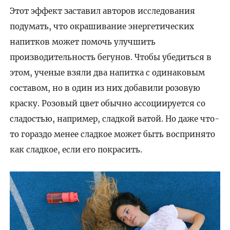
Этот эффект заставил авторов исследования
подумать, что окрашивание энергетических
напитков может помочь улучшить
производительность бегунов. Чтобы убедиться в
этом, ученые взяли два напитка с одинаковым
составом, но в один из них добавили розовую
краску. Розовый цвет обычно ассоциируется со
сладостью, например, сладкой ватой. Но даже что-
то гораздо менее сладкое может быть воспринято
как сладкое, если его покрасить.