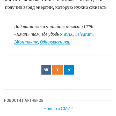
получил заряд энергии, которую нужно сжигать.
Подпишитесь и читайте новости ГТРК
«Ямал» там, где удобно:
МАХ
,
Telegram
,
ВКонтакте
,
Одноклассники.
НОВОСТИ ПАРТНЕРОВ
Новости СМИ2