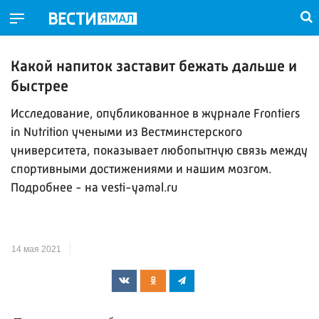
Какой напиток заставит бежать дальше и
быстрее
Исследование, опубликованное в журнале Frontiers
in Nutrition учеными из Вестминстерского
университета, показывает любопытную связь между
спортивными достижениями и нашим мозгом.
Подробнее - на vesti-yamal.ru
14 мая 2021