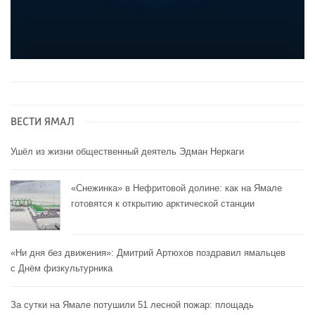
ВЕСТИ ЯМАЛ
Ушёл из жизни общественный деятель Эдман Неркаги
«Снежинка» в Нефритовой долине: как на Ямале
готовятся к открытию арктической станции
«Ни дня без движения»: Дмитрий Артюхов поздравил ямальцев
с Днём физкультурника
За сутки на Ямале потушили 51 лесной пожар: площадь