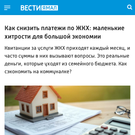
Как снизить платежи по ЖКХ: маленькие
хитрости для большой экономии
Квитанции за услуги ЖКХ приходят каждый месяц, и
часто суммы в них вызывают вопросы. Это реальные
деньги, которые уходят из семейного бюджета. Как
сэкономить на коммуналке?