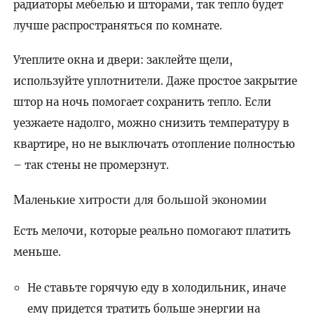
радиаторы мебелью и шторами, так тепло будет
лучше распространяться по комнате.
Утеплите окна и двери: заклейте щели,
используйте уплотнители. Даже простое закрытие
штор на ночь помогает сохранить тепло. Если
уезжаете надолго, можно снизить температуру в
квартире, но не выключать отопление полностью
– так стены не промерзнут.
Маленькие хитрости для большой экономии
Есть мелочи, которые реально помогают платить
меньше.
Не ставьте горячую еду в холодильник, иначе
ему придется тратить больше энергии на