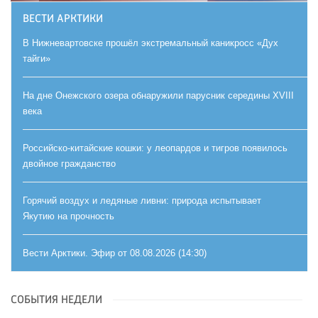
ВЕСТИ АРКТИКИ
В Нижневартовске прошёл экстремальный каникросс «Дух
тайги»
На дне Онежского озера обнаружили парусник середины XVIII
века
Российско-китайские кошки: у леопардов и тигров появилось
двойное гражданство
Горячий воздух и ледяные ливни: природа испытывает
Якутию на прочность
Вести Арктики. Эфир от 08.08.2026 (14:30)
СОБЫТИЯ НЕДЕЛИ