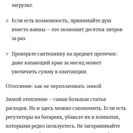
загрузке.
Если есть возможность, принимайте душ
вместо ванны – это экономит десятки литров
за раз.
Проверьте сантехнику на предмет протечек:
даже капающий кран за месяц может
увеличить сумму в квитанции.
Отопление: как не переплачивать зимой
Зимой отопление – самая большая статья
расходов. Но и здесь можно сэкономить. Если есть
регуляторы на батареях, убавьте их в комнатах,
которыми редко пользуетесь. Не загораживайте