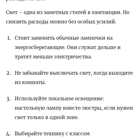
Свет – одна из заметных статей в квитанции. Но
снизить расходы можно без особых усилий.
Стоит заменить обычные лампочки на
энергосберегающие. Они служат дольше и
тратят меньше электричества.
Не забывайте выключать свет, когда выходите
из комнаты.
Используйте локальное освещение:
настольную лампу вместо люстры, если нужен
свет только в одной зоне.
Выбирайте технику с классом