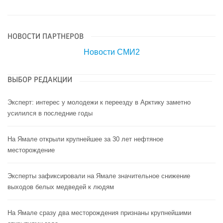
НОВОСТИ ПАРТНЕРОВ
Новости СМИ2
ВЫБОР РЕДАКЦИИ
Эксперт: интерес у молодежи к переезду в Арктику заметно
усилился в последние годы
На Ямале открыли крупнейшее за 30 лет нефтяное
месторождение
Эксперты зафиксировали на Ямале значительное снижение
выходов белых медведей к людям
На Ямале сразу два месторождения признаны крупнейшими