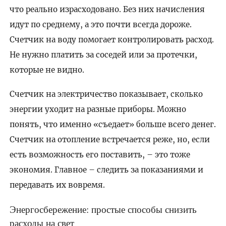
что реально израсходовано. Без них начисления
идут по среднему, а это почти всегда дороже.
Счетчик на воду помогает контролировать расход.
Не нужно платить за соседей или за протечки,
которые не видно.
Счетчик на электричество показывает, сколько
энергии уходит на разные приборы. Можно
понять, что именно «съедает» больше всего денег.
Счетчик на отопление встречается реже, но, если
есть возможность его поставить, – это тоже
экономия. Главное – следить за показаниями и
передавать их вовремя.
Энергосбережение: простые способы снизить
расходы на свет