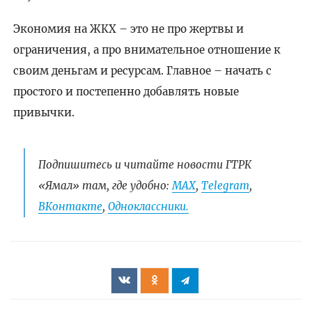
Экономия на ЖКХ – это не про жертвы и
ограничения, а про внимательное отношение к
своим деньгам и ресурсам. Главное – начать с
простого и постепенно добавлять новые
привычки.
Подпишитесь и читайте новости ГТРК
«Ямал» там, где удобно:
МАХ
,
Telegram
,
ВКонтакте
,
Одноклассники.