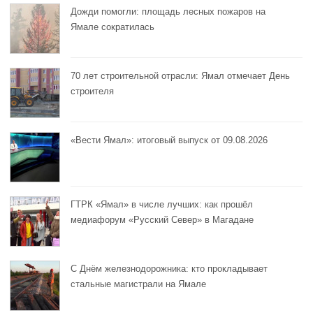
Дожди помогли: площадь лесных пожаров на
Ямале сократилась
70 лет строительной отрасли: Ямал отмечает День
строителя
«Вести Ямал»: итоговый выпуск от 09.08.2026
ГТРК «Ямал» в числе лучших: как прошёл
медиафорум «Русский Север» в Магадане
С Днём железнодорожника: кто прокладывает
стальные магистрали на Ямале