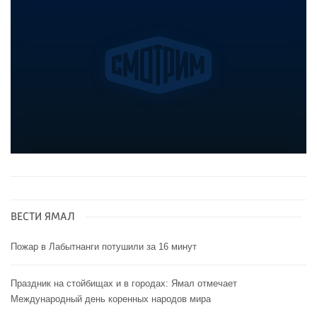
ВЕСТИ ЯМАЛ
Пожар в Лабытнанги потушили за 16 минут
Праздник на стойбищах и в городах: Ямал отмечает
Международный день коренных народов мира