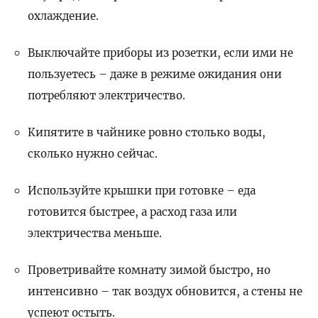
охлаждение.
Выключайте приборы из розетки, если ими не
пользуетесь – даже в режиме ожидания они
потребляют электричество.
Кипятите в чайнике ровно столько воды,
сколько нужно сейчас.
Используйте крышки при готовке – еда
готовится быстрее, а расход газа или
электричества меньше.
Проветривайте комнату зимой быстро, но
интенсивно – так воздух обновится, а стены не
успеют остыть.