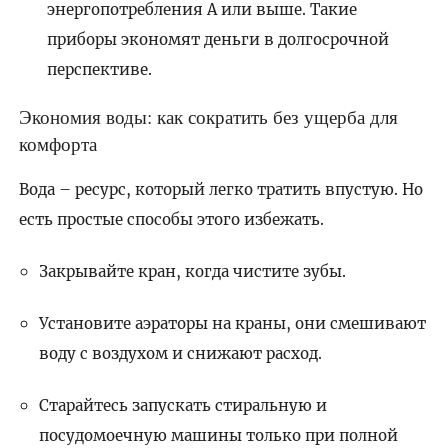
энергопотребления А или выше. Такие
приборы экономят деньги в долгосрочной
перспективе.
Экономия воды: как сократить без ущерба для
комфорта
Вода – ресурс, который легко тратить впустую. Но
есть простые способы этого избежать.
Закрывайте кран, когда чистите зубы.
Установите аэраторы на краны, они смешивают
воду с воздухом и снижают расход.
Старайтесь запускать стиральную и
посудомоечную машины только при полной