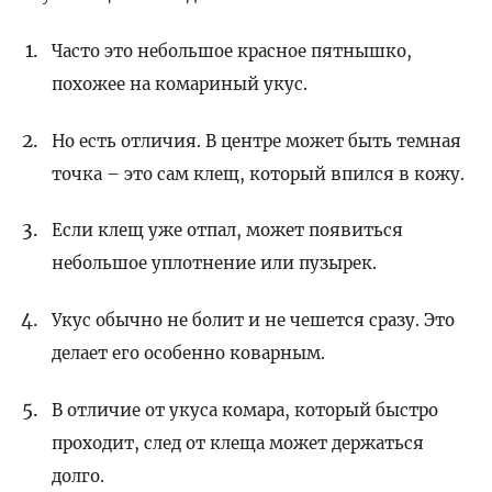
Часто это небольшое красное пятнышко,
похожее на комариный укус.
Но есть отличия. В центре может быть темная
точка – это сам клещ, который впился в кожу.
Если клещ уже отпал, может появиться
небольшое уплотнение или пузырек.
Укус обычно не болит и не чешется сразу. Это
делает его особенно коварным.
В отличие от укуса комара, который быстро
проходит, след от клеща может держаться
долго.