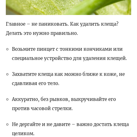
Главное – не паниковать. Как удалить клеща?
Делать это нужно правильно.
Возьмите пинцет с тонкими кончиками или
специальное устройство для удаления клещей.
Захватите клеща как можно ближе к коже, не
сдавливая его тело.
Аккуратно, без рывков, выкручивайте его
против часовой стрелки.
Не дергайте и не давите – важно достать клеща
целиком.