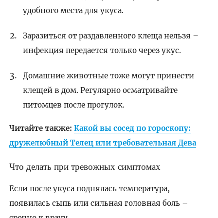
удобного места для укуса.
Заразиться от раздавленного клеща нельзя –
инфекция передается только через укус.
Домашние животные тоже могут принести
клещей в дом. Регулярно осматривайте
питомцев после прогулок.
Читайте также:
Какой вы сосед по гороскопу:
дружелюбный Телец или требовательная Дева
Что делать при тревожных симптомах
Если после укуса поднялась температура,
появилась сыпь или сильная головная боль –
срочно к врачу.