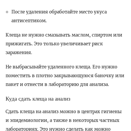
После удаления обработайте место укуса
антисептиком.
Клеща не нужно смазывать маслом, спиртом или
прижигать. Это только увеличивает риск
заражения.
Не выбрасывайте удаленного клеща. Его нужно
поместить в плотно закрывающуюся баночку или
пакет и отнести в лабораторию для анализа.
Куда сдать клеща на анализ
Сдать клеща на анализ можно в центрах гигиены
и эпидемиологии, а также в некоторых частных
лабораториях. Это нужно сделать как можно