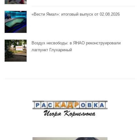
«Вести Ямал»: итоговый выпуск от 02.08.2026
Воздух несвободы: в ЯНАО реконструировали
лагпункт Глухариный