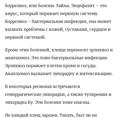
боррелиоз, или болезнь Лайма. Энцефалит – это
вирус, который поражает нервную систему.
Боррелиоз – бактериальная инфекция, она может
вызвать проблемы с кожей, суставами, сердцем и
нервной системой.
Кроме этих болезней, клещи переносят эрлихиоз и
анаплазмоз. Это тоже бактериальные инфекции.
Эрлихиоз поражает клетки крови и сосуды.
Анаплазмоз вызывает лихорадку и интоксикацию.
В некоторых регионах встречаются
геморрагические лихорадки, а также туляремия и
лихорадка Ку. Эти болезни тоже опасны.
Не каждый клещ заразен. Узнать, был ли он