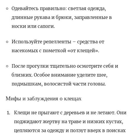
Одевайтесь правильно: светлая одежда,
длинные рукава и брюки, заправленные в
носки или сапоги.
Используйте репелленты – средства от
насекомых с пометкой «от клещей».
После прогулки тщательно осмотрите себя и
близких. Особое внимание уделите шее,
подмышкам, волосистой части головы.
Мифы и заблуждения о клещах
Клещи не прыгают с деревьев и не летают. Они
поджидают жертву на траве и низких кустах,
цепляются за одежду и ползут вверх в поисках