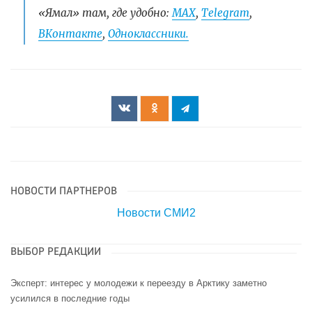
«Ямал» там, где удобно:
МАХ
,
Telegram
,
ВКонтакте
,
Одноклассники.
НОВОСТИ ПАРТНЕРОВ
Новости СМИ2
ВЫБОР РЕДАКЦИИ
Эксперт: интерес у молодежи к переезду в Арктику заметно
усилился в последние годы