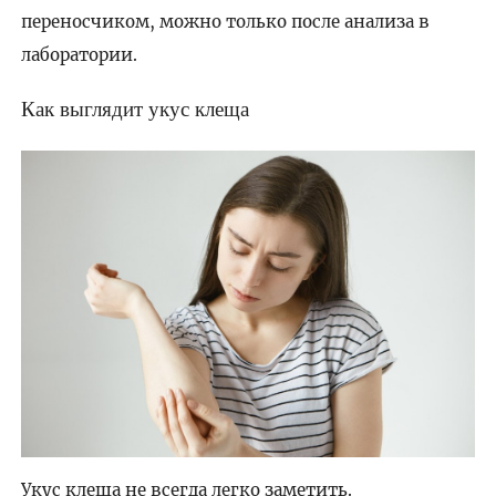
переносчиком, можно только после анализа в
лаборатории.
Как выглядит укус клеща
Укус клеща не всегда легко заметить.