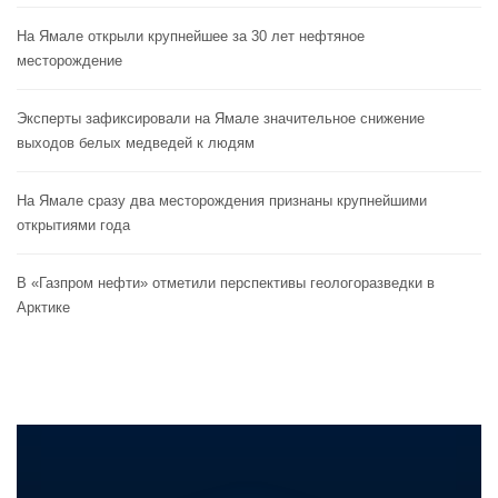
На Ямале открыли крупнейшее за 30 лет нефтяное
месторождение
Эксперты зафиксировали на Ямале значительное снижение
выходов белых медведей к людям
На Ямале сразу два месторождения признаны крупнейшими
открытиями года
В «Газпром нефти» отметили перспективы геологоразведки в
Арктике