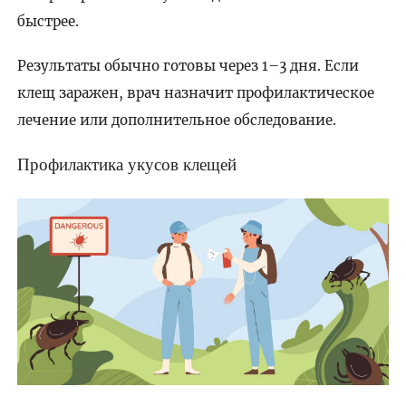
быстрее.
Результаты обычно готовы через 1–3 дня. Если
клещ заражен, врач назначит профилактическое
лечение или дополнительное обследование.
Профилактика укусов клещей