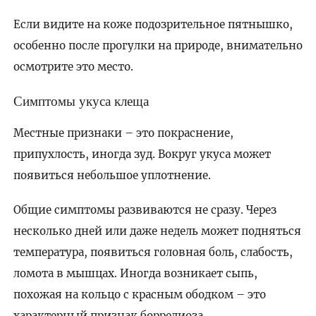
Если видите на коже подозрительное пятнышко,
особенно после прогулки на природе, внимательно
осмотрите это место.
Симптомы укуса клеща
Местные признаки – это покраснение,
припухлость, иногда зуд. Вокруг укуса может
появиться небольшое уплотнение.
Общие симптомы развиваются не сразу. Через
несколько дней или даже недель может подняться
температура, появиться головная боль, слабость,
ломота в мышцах. Иногда возникает сыпь,
похожая на кольцо с красным ободком – это
характерный признак боррелиоза.