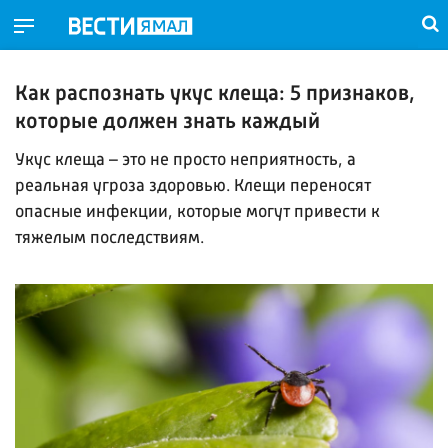
Как распознать укус клеща: 5 признаков,
которые должен знать каждый
Укус клеща – это не просто неприятность, а
реальная угроза здоровью. Клещи переносят
опасные инфекции, которые могут привести к
тяжелым последствиям.