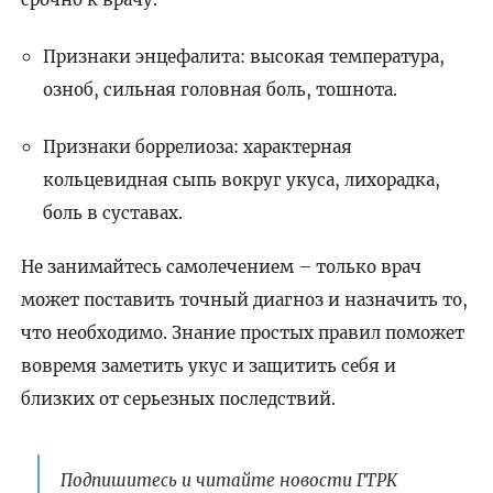
Признаки энцефалита: высокая температура,
озноб, сильная головная боль, тошнота.
Признаки боррелиоза: характерная
кольцевидная сыпь вокруг укуса, лихорадка,
боль в суставах.
Не занимайтесь самолечением – только врач
может поставить точный диагноз и назначить то,
что необходимо. Знание простых правил поможет
вовремя заметить укус и защитить себя и
близких от серьезных последствий.
Подпишитесь и читайте новости ГТРК