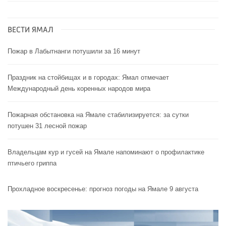
ВЕСТИ ЯМАЛ
Пожар в Лабытнанги потушили за 16 минут
Праздник на стойбищах и в городах: Ямал отмечает
Международный день коренных народов мира
Пожарная обстановка на Ямале стабилизируется: за сутки
потушен 31 лесной пожар
Владельцам кур и гусей на Ямале напоминают o профилактике
птичьего гриппа
Прохладное воскресенье: прогноз погоды на Ямале 9 августа