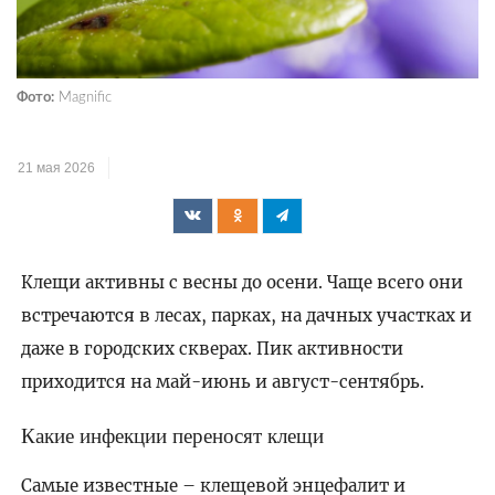
Фото:
Magnific
21 мая 2026
Клещи активны с весны до осени. Чаще всего они
встречаются в лесах, парках, на дачных участках и
даже в городских скверах. Пик активности
приходится на май-июнь и август-сентябрь.
Какие инфекции переносят клещи
Самые известные – клещевой энцефалит и