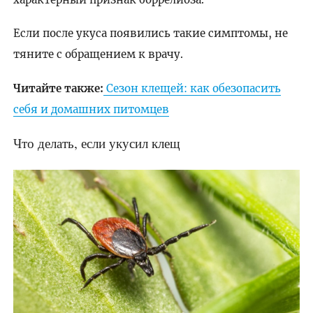
Если после укуса появились такие симптомы, не
тяните с обращением к врачу.
Читайте также:
Сезон клещей: как обезопасить
себя и домашних питомцев
Что делать, если укусил клещ