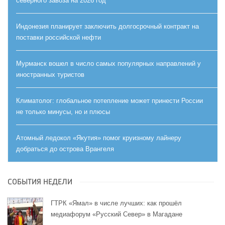
северного завоза на 2026 год
Индонезия планирует заключить долгосрочный контракт на
поставки российской нефти
Мурманск вошел в число самых популярных направлений у
иностранных туристов
Климатолог: глобальное потепление может принести России
не только минусы, но и плюсы
Атомный ледокол «Якутия» помог круизному лайнеру
добраться до острова Врангеля
СОБЫТИЯ НЕДЕЛИ
ГТРК «Ямал» в числе лучших: как прошёл
медиафорум «Русский Север» в Магадане