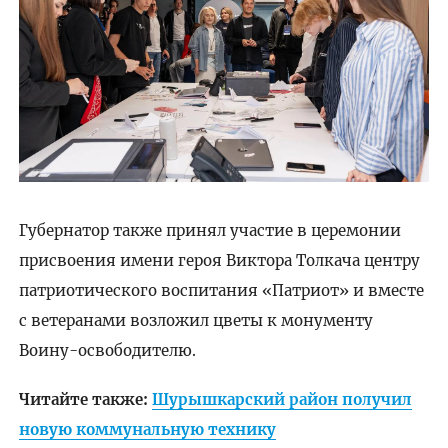
Губернатор также принял участие в церемонии
присвоения имени героя Виктора Толкача центру
патриотического воспитания «Патриот» и вместе
с ветеранами возложил цветы к монументу
Воину-освободителю.
Читайте также:
Шурышкарский район получил
новую коммунальную технику