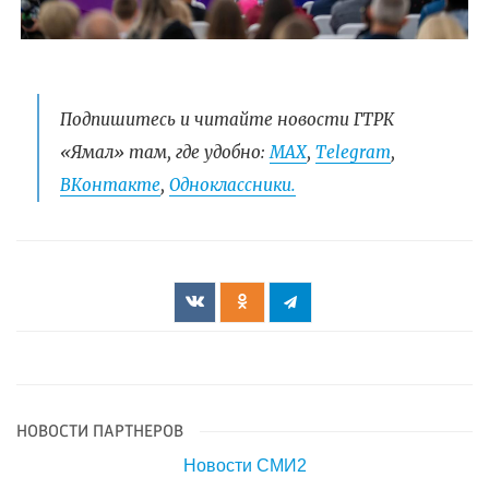
Подпишитесь и читайте новости ГТРК
«Ямал» там, где удобно:
МАХ
,
Telegram
,
ВКонтакте
,
Одноклассники.
НОВОСТИ ПАРТНЕРОВ
Новости СМИ2