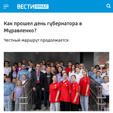
Как прошел день губернатора в
Муравленко?
Честный маршрут продолжается