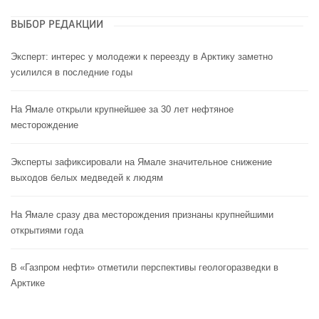
ВЫБОР РЕДАКЦИИ
Эксперт: интерес у молодежи к переезду в Арктику заметно
усилился в последние годы
На Ямале открыли крупнейшее за 30 лет нефтяное
месторождение
Эксперты зафиксировали на Ямале значительное снижение
выходов белых медведей к людям
На Ямале сразу два месторождения признаны крупнейшими
открытиями года
В «Газпром нефти» отметили перспективы геологоразведки в
Арктике