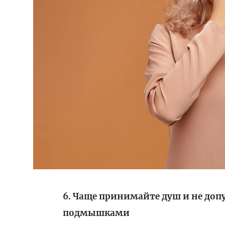
6. Чаще принимайте душ и не доп
подмышками