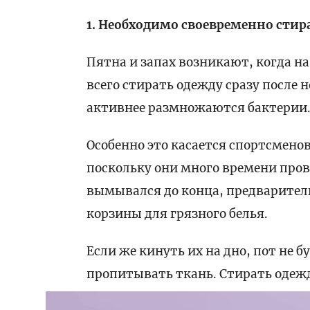
1. Необходимо своевременно стир
Пятна и запах возникают, когда н
всего стирать одежду сразу после 
активнее размножаются бактерии
Особенно это касается спортсмено
поскольку они много времени пров
вымывался до конца, предварител
корзины для грязного белья.
Если же кинуть их на дно, пот не 
пропитывать ткань.
Стирать одежд