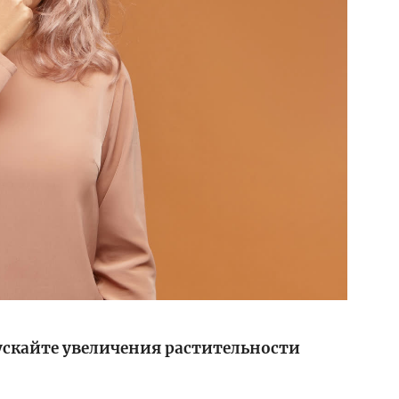
ускайте увеличения растительности