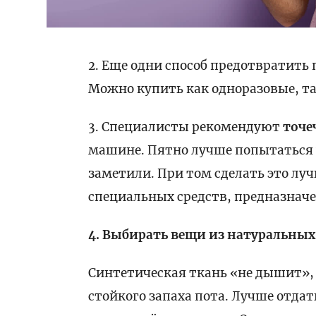
2. Еще одни способ предотвратить
Можно купить как одноразовые, та
3. Специалисты рекомендуют
точе
машине. Пятно лучше попытаться ус
заметили. При том сделать это л
специальных средств, предназначе
4. Выбирать вещи из натуральных
Синтетическая ткань «не дышит»,
стойкого запаха пота. Лучше отда