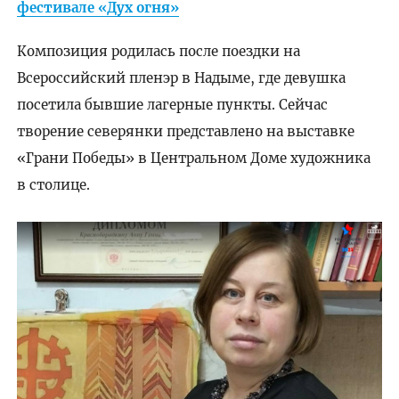
фестивале «Дух огня»
Композиция родилась после поездки на
Всероссийский пленэр в Надыме, где девушка
посетила бывшие лагерные пункты. Сейчас
творение северянки представлено на выставке
«Грани Победы» в Центральном Доме художника
в столице.