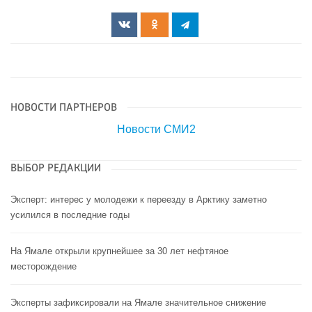
НОВОСТИ ПАРТНЕРОВ
Новости СМИ2
ВЫБОР РЕДАКЦИИ
Эксперт: интерес у молодежи к переезду в Арктику заметно
усилился в последние годы
На Ямале открыли крупнейшее за 30 лет нефтяное
месторождение
Эксперты зафиксировали на Ямале значительное снижение