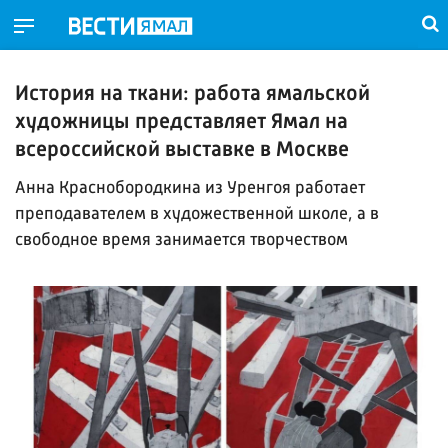
История на ткани: работа ямальской
художницы представляет Ямал на
всероссийской выставке в Москве
Анна Краснобородкина из Уренгоя работает
преподавателем в художественной школе, а в
свободное время занимается творчеством