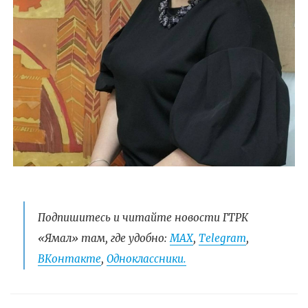
Подпишитесь и читайте новости ГТРК
«Ямал» там, где удобно:
МАХ
,
Telegram
,
ВКонтакте
,
Одноклассники.