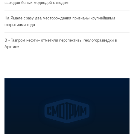
выходов белых медведей к людям
На Ямале сразу два месторождения признаны крупнейшими
открытиями года
В «Газпром нефти» отметили перспективы геологоразведки в
Арктике