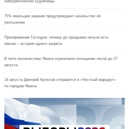
новоуренгойской художницы
75% ямальцев заранее предупреждают начальство об
увольнении
Преображение Господне: почему до праздника нельзя есть
яблоки – история одного запрета
В пяти лесничествах Ямала ограничили посещение лесов до 27
августа
14 августа Дмитрий Артюхов отправится в «Честный маршрут»
по городам Ямала