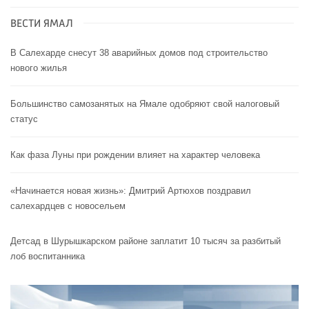
ВЕСТИ ЯМАЛ
В Салехарде снесут 38 аварийных домов под строительство
нового жилья
Большинство самозанятых на Ямале одобряют свой налоговый
статус
Как фаза Луны при рождении влияет на характер человека
«Начинается новая жизнь»: Дмитрий Артюхов поздравил
салехардцев с новосельем
Детсад в Шурышкарском районе заплатит 10 тысяч за разбитый
лоб воспитанника