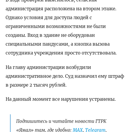
администрация расположена на втором этаже.
Однако условия для доступа людей с
ограниченными возможностями не были
созданы. Вход в здание не оборудован
специальными пандусами, а кнопка вызова
сотрудника учреждения просто отсутствовала.
На главу администрации возбудили
административное дело. Суд назначил ему штраф
в размере 2 тысяч рублей.
На данный момент все нарушения устранены.
Подпишитесь и читайте новости ГТРК
«Ямал» там, где удобно:
МАХ
,
Telegram
,