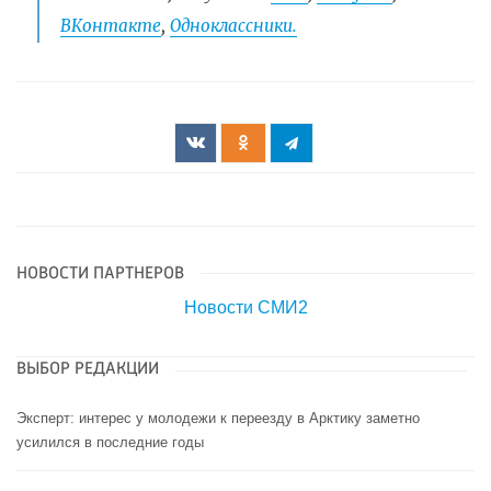
ВКонтакте
,
Одноклассники.
НОВОСТИ ПАРТНЕРОВ
Новости СМИ2
ВЫБОР РЕДАКЦИИ
Эксперт: интерес у молодежи к переезду в Арктику заметно
усилился в последние годы