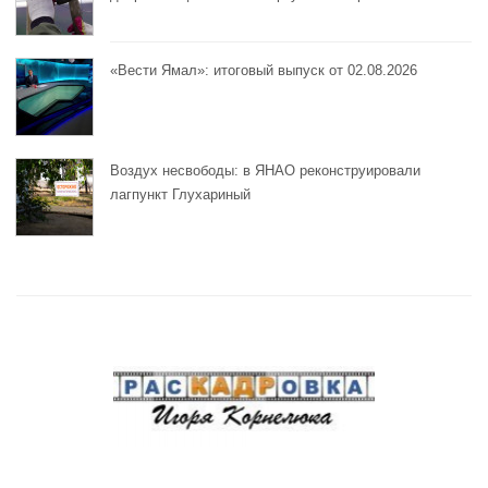
«Вести Ямал»: итоговый выпуск от 02.08.2026
Воздух несвободы: в ЯНАО реконструировали
лагпункт Глухариный