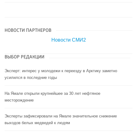
НОВОСТИ ПАРТНЕРОВ
Новости СМИ2
ВЫБОР РЕДАКЦИИ
Эксперт: интерес у молодежи к переезду в Арктику заметно
усилился в последние годы
На Ямале открыли крупнейшее за 30 лет нефтяное
месторождение
Эксперты зафиксировали на Ямале значительное снижение
выходов белых медведей к людям