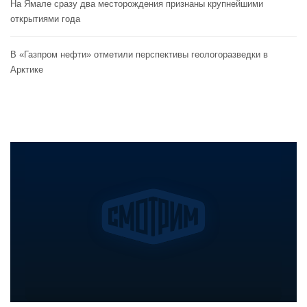
На Ямале сразу два месторождения признаны крупнейшими
открытиями года
В «Газпром нефти» отметили перспективы геологоразведки в
Арктике