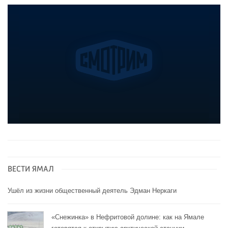
ВЕСТИ ЯМАЛ
Ушёл из жизни общественный деятель Эдман Неркаги
«Снежинка» в Нефритовой долине: как на Ямале