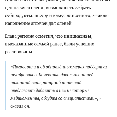
цен на мясо оленя, возможность забрать
субпродукты, шкуру и камус животного, а также
наполнение аптечек для оленей.
Глава региона отметил, что инициативы,
высказанные семьей ранее, были успешно
реализованы.
«Поговорили и об обновлённых мерах поддержки
тундровиков. Кочевники довольны нашей
пилотной ветеринарной аптечкой,
предлагают добавить в неё некоторые
медикаменты, обсудим со специалистами», -
сказал он.