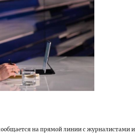
 пообщается на прямой линии с журналистами и