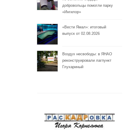
добровольцы помогли парку
«Ингилор»
«Вести Ямал»: итоговый
выпуск от 02.08.2026
Воздух несвободы: в ЯНАО
реконструировали лагпункт
Глухариный