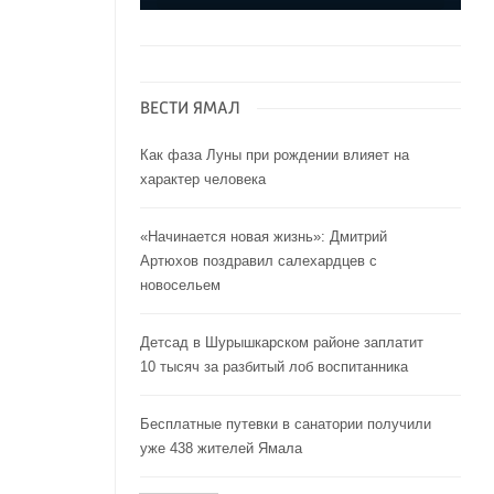
ВЕСТИ ЯМАЛ
Как фаза Луны при рождении влияет на
характер человека
«Начинается новая жизнь»: Дмитрий
Артюхов поздравил салехардцев с
новосельем
Детсад в Шурышкарском районе заплатит
10 тысяч за разбитый лоб воспитанника
Бесплатные путевки в санатории получили
уже 438 жителей Ямала