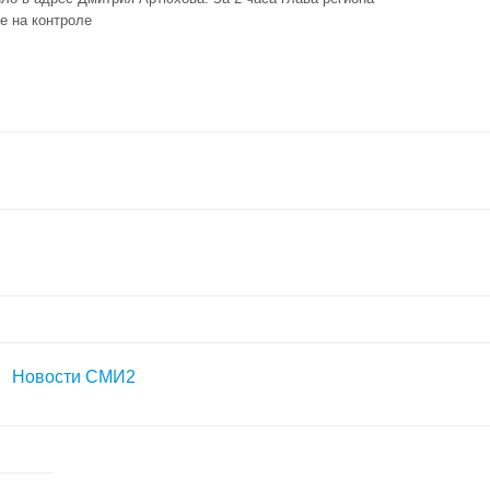
е на контроле
Новости СМИ2