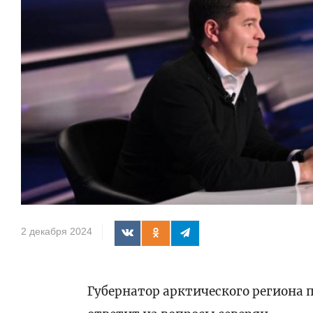
2 декабря 2024
Губернатор арктического региона