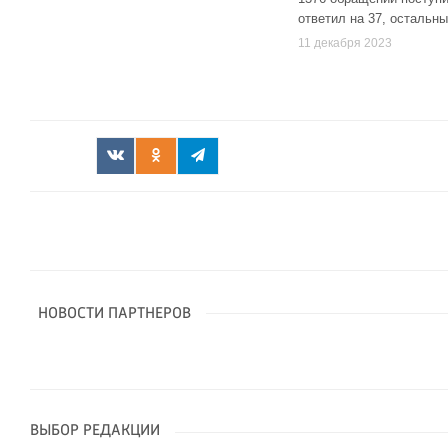
ответил на 37, остальны
11 декабря 2023
НОВОСТИ ПАРТНЕРОВ
ВЫБОР РЕДАКЦИИ