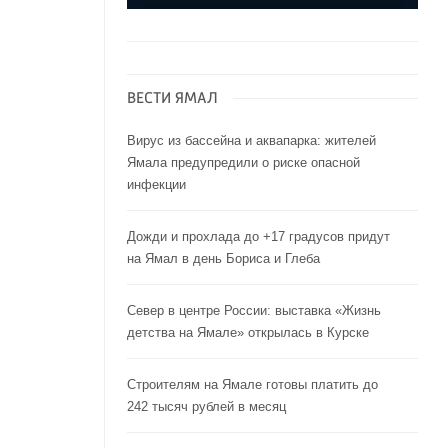
ВЕСТИ ЯМАЛ
Вирус из бассейна и аквапарка: жителей
Ямала предупредили о риске опасной
инфекции
Дожди и прохлада до +17 градусов придут
на Ямал в день Бориса и Глеба
Север в центре России: выставка «Жизнь
детства на Ямале» открылась в Курске
Строителям на Ямале готовы платить до
242 тысяч рублей в месяц