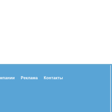
омпании
Реклама
Контакты