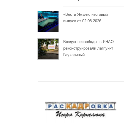
«Вести Ямал»: итоговый
выпуск от 02.08.2026
Воздух несвободы: в ЯНАО
реконструировали лагпункт
Глухариный