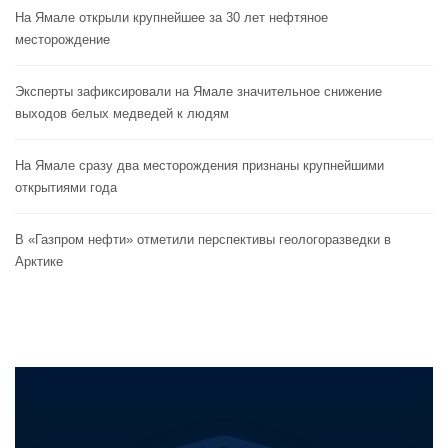
На Ямале открыли крупнейшее за 30 лет нефтяное
месторождение
Эксперты зафиксировали на Ямале значительное снижение
выходов белых медведей к людям
На Ямале сразу два месторождения признаны крупнейшими
открытиями года
В «Газпром нефти» отметили перспективы геологоразведки в
Арктике