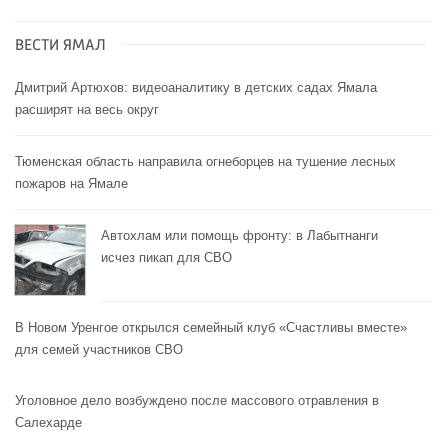
ВЕСТИ ЯМАЛ
Дмитрий Артюхов: видеоаналитику в детских садах Ямала
расширят на весь округ
Тюменская область направила огнеборцев на тушение лесных
пожаров на Ямале
Автохлам или помощь фронту: в Лабытнанги
исчез пикап для СВО
В Новом Уренгое открылся семейный клуб «Счастливы вместе»
для семей участников СВО
Уголовное дело возбуждено после массового отравления в
Салехарде