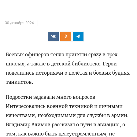
30 декабря 2024
Боевых офицеров тепло приняли сразу в трех
школах, а также в детской библиотеке. Герои
поделились историями о полётах и боевых буднях
танкистов.
Подростки задавали много вопросов.
Интересовались военной техникой и личными
качествами, необходимыми для службы в армии.
Владимир Алимов рассказал о пути в авиацию, о
том, как важно быть целеустремлённым, не