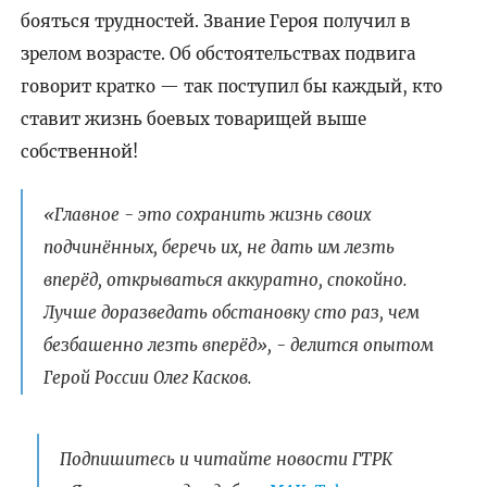
бояться трудностей. Звание Героя получил в
зрелом возрасте. Об обстоятельствах подвига
говорит кратко — так поступил бы каждый, кто
ставит жизнь боевых товарищей выше
собственной!
«Главное - это сохранить жизнь своих
подчинённых, беречь их, не дать им лезть
вперёд, открываться аккуратно, спокойно.
Лучше доразведать обстановку сто раз, чем
безбашенно лезть вперёд», - делится опытом
Герой России Олег Касков.
Подпишитесь и читайте новости ГТРК