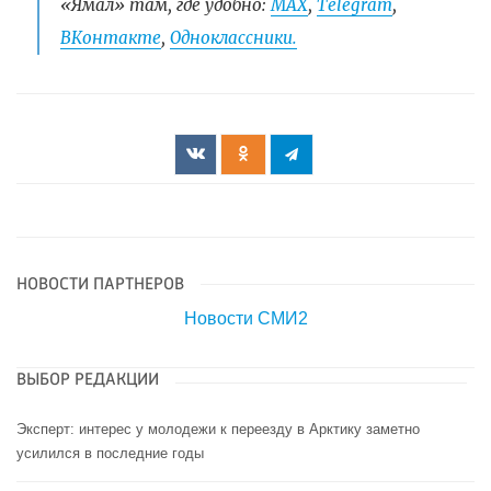
«Ямал» там, где удобно:
МАХ
,
Telegram
,
ВКонтакте
,
Одноклассники.
НОВОСТИ ПАРТНЕРОВ
Новости СМИ2
ВЫБОР РЕДАКЦИИ
Эксперт: интерес у молодежи к переезду в Арктику заметно
усилился в последние годы