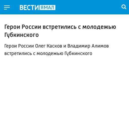
Герои России встретились с молодежью
Губкинского
Герои России Олег Касков и Владимир Алимов
встретились с молодежью Губкинского