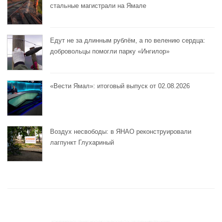
стальные магистрали на Ямале
Едут не за длинным рублём, а по велению сердца:
добровольцы помогли парку «Ингилор»
«Вести Ямал»: итоговый выпуск от 02.08.2026
Воздух несвободы: в ЯНАО реконструировали
лагпункт Глухариный