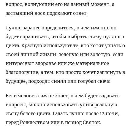
вопрос, волнующий его на данный момент, а
застывший воск подскажет ответ.
Лучше заранее определиться, о чем именно он
будет спрашивать, чтобы выбрать свечу нужного
цвета. Красную используют те, кто хотят узнать о
своей личной жизни, зеленую или золотую, если
интересуют здоровье или же материальное
благополучие, а тем, кто просто хочет заглянуть в
будущее, подходят синяя или голубая свеча.
Если человек сам не знает, о чем будет задавать
вопросы, можно использовать универсальную
свечу белого цвета. Гадать лучше после 12 ночи,
перед Рождеством или в период Святок.