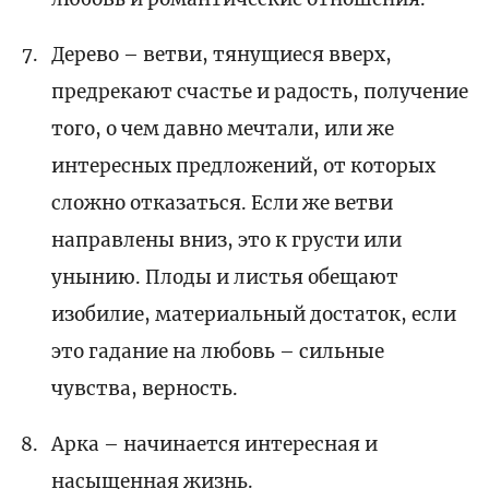
Дерево – ветви, тянущиеся вверх,
предрекают счастье и радость, получение
того, о чем давно мечтали, или же
интересных предложений, от которых
сложно отказаться. Если же ветви
направлены вниз, это к грусти или
унынию. Плоды и листья обещают
изобилие, материальный достаток, если
это гадание на любовь – сильные
чувства, верность.
Арка – начинается интересная и
насыщенная жизнь.