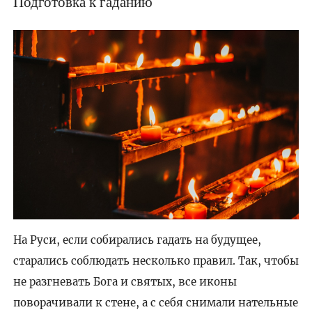
Подготовка к гаданию
На Руси, если собирались гадать на будущее,
старались соблюдать несколько правил. Так, чтобы
не разгневать Бога и святых, все иконы
поворачивали к стене, а с себя снимали нательные