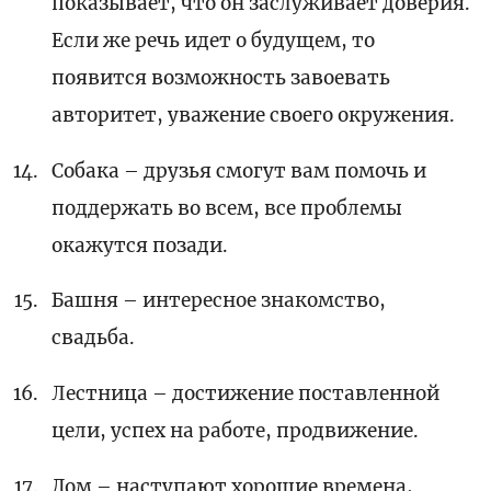
показывает, что он заслуживает доверия.
Если же речь идет о будущем, то
появится возможность завоевать
авторитет, уважение своего окружения.
Собака – друзья смогут вам помочь и
поддержать во всем, все проблемы
окажутся позади.
Башня – интересное знакомство,
свадьба.
Лестница – достижение поставленной
цели, успех на работе, продвижение.
Дом – наступают хорошие времена,