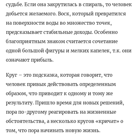
судьбе. Если она закрутилась в спираль, то человек
добьется желаемого. Воск, который превратился
на поверхности воды во множество точек,
предсказывает стабильные доходы. Особенно
благоприятным знаком считается сочетание
одной большой фигуры и мелких капелек, т.к. они
означают прибыль.
Круг – это подсказка, которая говорит, что
человек привык действовать определенным
образом, что приводит к одному и тому же
результату. Пришло время для новых решений,
пора по-другому реагировать на жизненные
обстоятельства, а несколько кругов «кричат» о
том, что пора начинать новую жизнь.