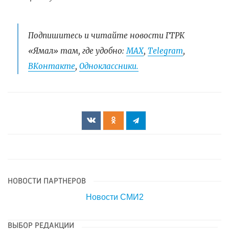
Подпишитесь и читайте новости ГТРК
«Ямал» там, где удобно:
МАХ
,
Telegram
,
ВКонтакте
,
Одноклассники.
НОВОСТИ ПАРТНЕРОВ
Новости СМИ2
ВЫБОР РЕДАКЦИИ