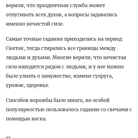
верили, что праздничная служба может
отпугивать всех духов, а вопросы задавались
именно нечистой силе.
Самые точные гадания приходились на период
Святок, тогда стирались все границы между
людьми и духами. Многие верили, что нечистая
сила находится рядом с людьми, и у нее можно
было узнать о замужестве, измене супруга,
урожае, здоровье.
Способов ворожбы было много, но особой
популярностью пользовалось гадание со свечами с
помощью воска.