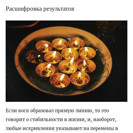
Расшифровка результатов
Если воск образовал прямую линию, то это
говорит о стабильности в жизни, и, наоборот,
любые искривления указывают на перемены в