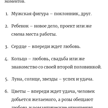
моментов.
Мужская фигура – поклонник, друг.
Ребенок – новое дело, проект или же
смена места работы.
Сердце – впереди ждет любовь.
Кольцо – любовь, свадьба или же
знакомство со своей второй половинкой.
Луна, солнце, звезды – успех и удача.
Цветы – впереди ждет удача, человек
добьется желаемого, а розы обещают
любовь и романтические отношения.