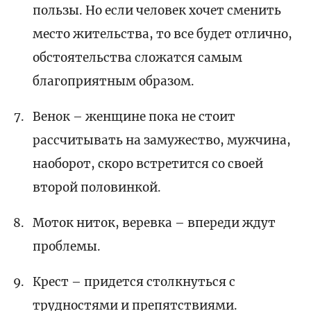
пользы. Но если человек хочет сменить
место жительства, то все будет отлично,
обстоятельства сложатся самым
благоприятным образом.
Венок – женщине пока не стоит
рассчитывать на замужество, мужчина,
наоборот, скоро встретится со своей
второй половинкой.
Моток ниток, веревка – впереди ждут
проблемы.
Крест – придется столкнуться с
трудностями и препятствиями.