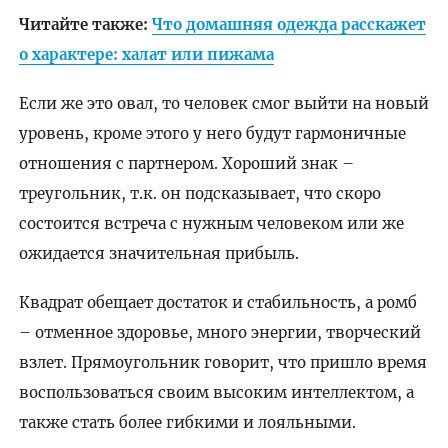
Читайте также:
Что домашняя одежда расскажет
о характере: халат или пижама
Если же это овал, то человек смог выйти на новый
уровень, кроме этого у него будут гармоничные
отношения с партнером. Хороший знак –
треугольник, т.к. он подсказывает, что скоро
состоится встреча с нужным человеком или же
ожидается значительная прибыль.
Квадрат обещает достаток и стабильность, а ромб
– отменное здоровье, много энергии, творческий
взлет. Прямоугольник говорит, что пришло время
воспользоваться своим высоким интеллектом, а
также стать более гибкими и лояльными.