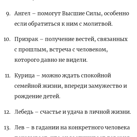
Ангел – помогут Высшие Силы, особенно
если обратиться к ним с молитвой.
Призрак – получение вестей, связанных
с прошлым, встреча с человеком,
которого давно не видели.
Курица – можно ждать спокойной
семейной жизни, впереди замужество и
рождение детей.
Лебедь – счастье и удача в личной жизни.
Лев – в гадании на конкретного человека