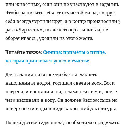
или животных, если они не участвуют в гадании.
Чтобы защитить себя от нечистой силы, вокруг
себя всегда чертили круг, а в конце произносили 3
раза «Чур меня», после чего крестились и, не
оборачиваясь, уходили из этого места.
Читайте также:
Синица: приметы о птице,
которая привлекает успех и счастье
Для гадания на воске требуется емкость,
наполненная водой, горящая свеча и воск. Воск
нагревали в ковшике над пламенем свечи, после
чего выливали в воду. Он должен был застыть на
поверхности воды в виде какой-нибудь фигуры.
Но перед этим гадающему необходимо придумать