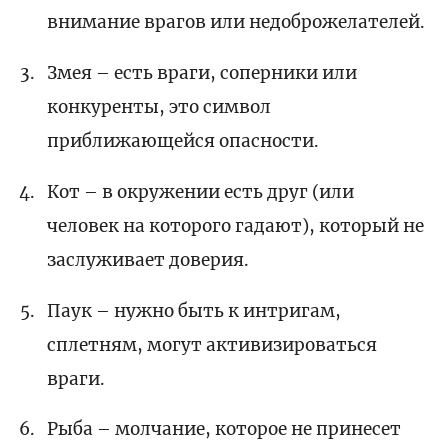
внимание врагов или недоброжелателей.
Змея – есть враги, соперники или
конкуренты, это символ
приближающейся опасности.
Кот – в окружении есть друг (или
человек на которого гадают), который не
заслуживает доверия.
Паук – нужно быть к интригам,
сплетням, могут активизироваться
враги.
Рыба – молчание, которое не принесет