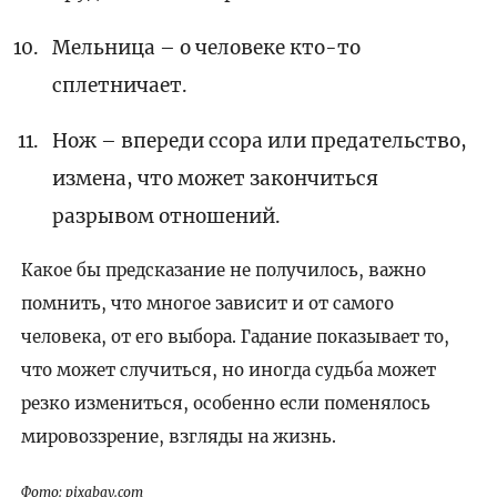
Мельница – о человеке кто-то
сплетничает.
Нож – впереди ссора или предательство,
измена, что может закончиться
разрывом отношений.
Какое бы предсказание не получилось, важно
помнить, что многое зависит и от самого
человека, от его выбора. Гадание показывает то,
что может случиться, но иногда судьба может
резко измениться, особенно если поменялось
мировоззрение, взгляды на жизнь.
Фото: pixabay.com