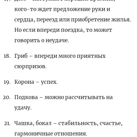
кого-то ждет предложение руки и
сердца, переезд или приобретение жилья.
Но если впереди поездка, то может
говорить о неудаче.
Гриб – впереди много приятных
сюрпризов.
Корона – успех.
Подкова – можно рассчитывать на
удачу.
Чашка, бокал – стабильность, счастье,
гармоничные отношения.