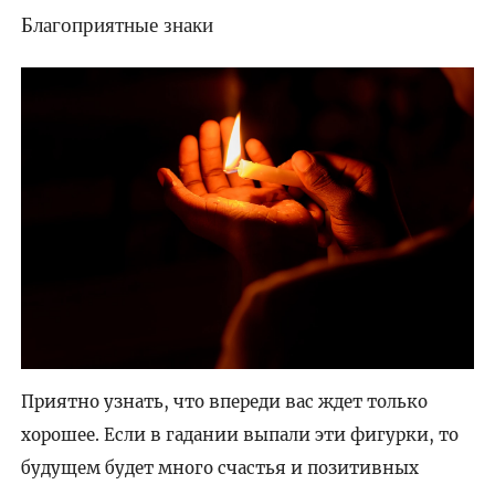
Благоприятные знаки
Приятно узнать, что впереди вас ждет только
хорошее. Если в гадании выпали эти фигурки, то
будущем будет много счастья и позитивных