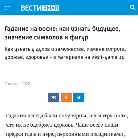
Гадание на воске: как узнать будущее,
значение символов и фигур
Как узнать у духов о замужестве, измене супруга,
урожае, здоровье - в материале на vesti-yamal.ru
7 января 2022
Гадания всегда были популярны, несмотря на то,
что их не одобряет церковь. Чаще всего наши
предки гадали перед церковными праздниками,