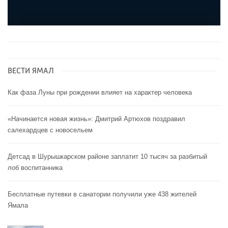
ВЕСТИ ЯМАЛ
Как фаза Луны при рождении влияет на характер человека
«Начинается новая жизнь»: Дмитрий Артюхов поздравил
салехардцев с новосельем
Детсад в Шурышкарском районе заплатит 10 тысяч за разбитый
лоб воспитанника
Бесплатные путевки в санатории получили уже 438 жителей
Ямала