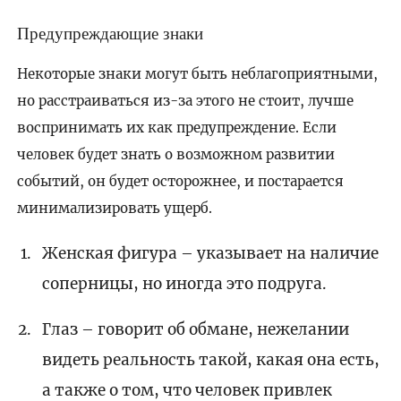
Предупреждающие знаки
Некоторые знаки могут быть неблагоприятными,
но расстраиваться из-за этого не стоит, лучше
воспринимать их как предупреждение. Если
человек будет знать о возможном развитии
событий, он будет осторожнее, и постарается
минимализировать ущерб.
Женская фигура – указывает на наличие
соперницы, но иногда это подруга.
Глаз – говорит об обмане, нежелании
видеть реальность такой, какая она есть,
а также о том, что человек привлек