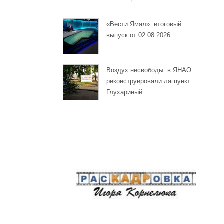
«Вести Ямал»: итоговый
выпуск от 02.08.2026
Воздух несвободы: в ЯНАО
реконструировали лагпункт
Глухариный