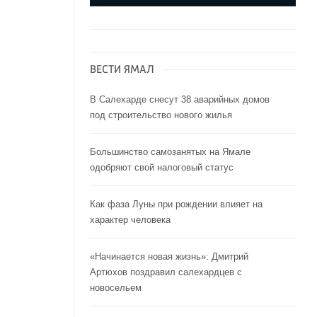
ВЕСТИ ЯМАЛ
В Салехарде снесут 38 аварийных домов
под строительство нового жилья
Большинство самозанятых на Ямале
одобряют свой налоговый статус
Как фаза Луны при рождении влияет на
характер человека
«Начинается новая жизнь»: Дмитрий
Артюхов поздравил салехардцев с
новосельем