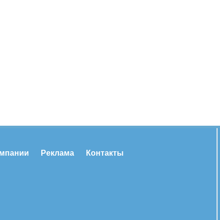
омпании
Реклама
Контакты