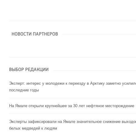
НОВОСТИ ПАРТНЕРОВ
ВЫБОР РЕДАКЦИИ
Эксперт: интерес у молодежи к переезду в Арктику заметно усилил
последние годы
На Ямале открыли крупнейшее за 30 лет нефтяное месторождение
Эксперты зафиксировали на Ямале значительное снижение выходо
белых медведей к людям