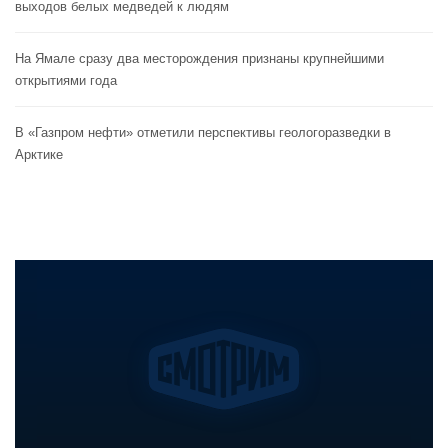
выходов белых медведей к людям
На Ямале сразу два месторождения признаны крупнейшими
открытиями года
В «Газпром нефти» отметили перспективы геологоразведки в
Арктике