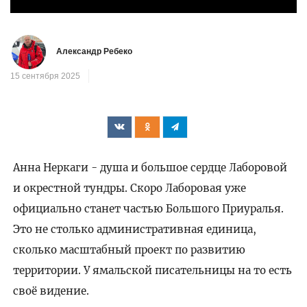
Александр Ребеко
15 сентября 2025
Анна Неркаги - душа и большое сердце Лаборовой
и окрестной тундры. Скоро Лаборовая уже
официально станет частью Большого Приуралья.
Это не столько административная единица,
сколько масштабный проект по развитию
территории. У ямальской писательницы на то есть
своё видение.