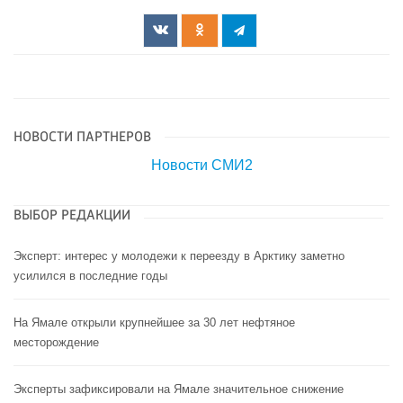
НОВОСТИ ПАРТНЕРОВ
Новости СМИ2
ВЫБОР РЕДАКЦИИ
Эксперт: интерес у молодежи к переезду в Арктику заметно
усилился в последние годы
На Ямале открыли крупнейшее за 30 лет нефтяное
месторождение
Эксперты зафиксировали на Ямале значительное снижение