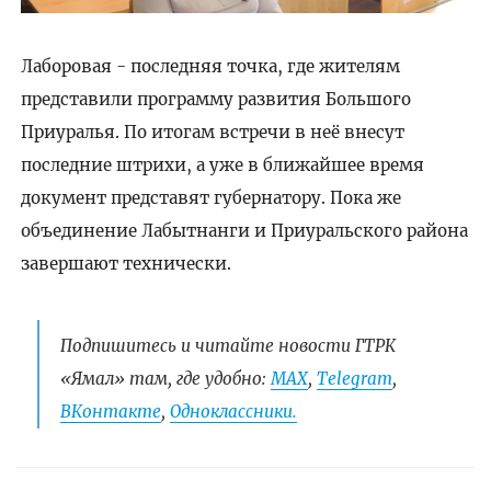
Лаборовая - последняя точка, где жителям
представили программу развития Большого
Приуралья. По итогам встречи в неё внесут
последние штрихи, а уже в ближайшее время
документ представят губернатору. Пока же
объединение Лабытнанги и Приуральского района
завершают технически.
Подпишитесь и читайте новости ГТРК
«Ямал» там, где удобно:
МАХ
,
Telegram
,
ВКонтакте
,
Одноклассники.