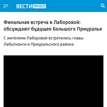
Финальная встреча в Лаборовой:
обсуждают будущее Большого Приуралья
С жителями Лаборовой встретились главы
Лабытнанги и Приуральского района