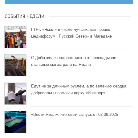
СОБЫТИЯ НЕДЕЛИ
ГТРК «Ямал» в числе лучших: как прошёл
медиафорум «Русский Север» в Магадане
С Днём железнодорожника: кто прокладывает
стальные магистрали на Ямале
Едут не за длинным рублём, а по велению сердца:
добровольцы помогли парку «Ингилор»
«Вести Ямал»: итоговый выпуск от 02.08.2026