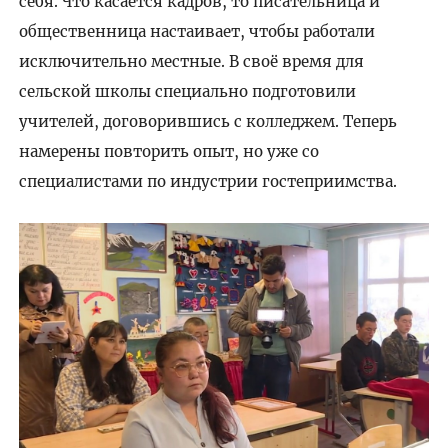
себя. Что касается кадров, то писательница и
общественница настаивает, чтобы работали
исключительно местные. В своё время для
сельской школы специально подготовили
учителей, договорившись с колледжем. Теперь
намерены повторить опыт, но уже со
специалистами по индустрии гостеприимства.