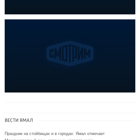
ВЕСТИ ЯМАЛ
Праздник на стойбищах и в городах: Ямал отмечает