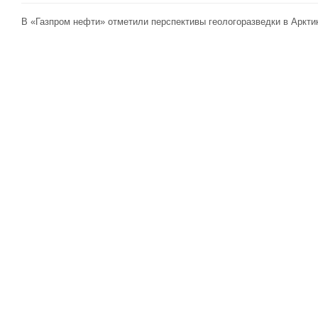
В «Газпром нефти» отметили перспективы геологоразведки в Аркти