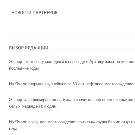
НОВОСТИ ПАРТНЕРОВ
ВЫБОР РЕДАКЦИИ
Эксперт: интерес у молодежи к переезду в Арктику заметно усилил
последние годы
На Ямале открыли крупнейшее за 30 лет нефтяное месторождение
Эксперты зафиксировали на Ямале значительное снижение выходо
белых медведей к людям
На Ямале сразу два месторождения признаны крупнейшими открыт
года