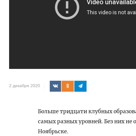
2 декабря 2020
Больше тридцати клубных образов
самых разных уровней. Без них не 
Ноябрьске.