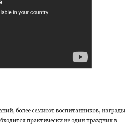
аний, более семисот воспитанников, награды
обходится практически не один праздник в