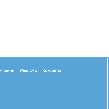
омпании
Реклама
Контакты