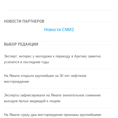
НОВОСТИ ПАРТНЕРОВ
Новости СМИ2
ВЫБОР РЕДАКЦИИ
Эксперт: интерес у молодежи к переезду в Арктику заметно
усилился в последние годы
На Ямале открыли крупнейшее за 30 лет нефтяное
месторождение
Эксперты зафиксировали на Ямале значительное снижение
выходов белых медведей к людям
На Ямале сразу два месторождения признаны крупнейшими