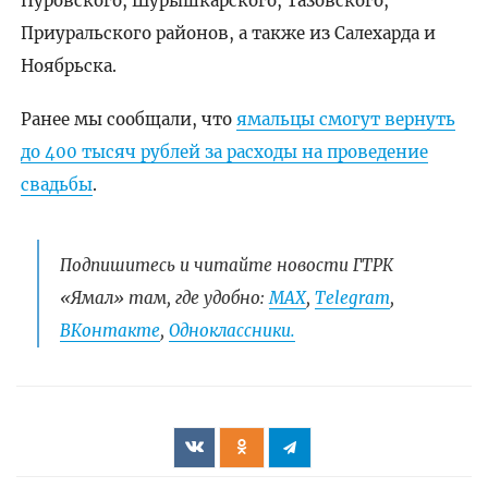
Пуровского, Шурышкарского, Тазовского,
Приуральского районов, а также из Салехарда и
Ноябрьска.
Ранее мы сообщали, что
ямальцы смогут вернуть
до 400 тысяч рублей за расходы на проведение
свадьбы
.
Подпишитесь и читайте новости ГТРК
«Ямал» там, где удобно:
МАХ
,
Telegram
,
ВКонтакте
,
Одноклассники.