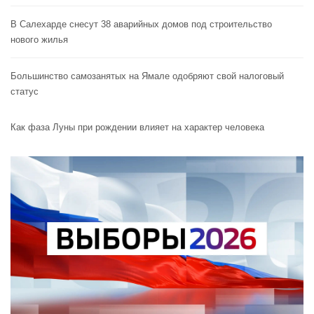
В Салехарде снесут 38 аварийных домов под строительство
нового жилья
Большинство самозанятых на Ямале одобряют свой налоговый
статус
Как фаза Луны при рождении влияет на характер человека