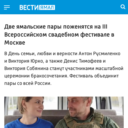
Две ямальские пары поженятся на III
Всероссийском свадебном фестивале в
Москве
В День семьи, любви и верности Антон Русмиленко
и Виктория Юрко, а также Денис Тимофеев и
Виктория Собянина станут участниками масштабной
церемонии бракосочетания. Фестиваль объединит
пары со всей России.