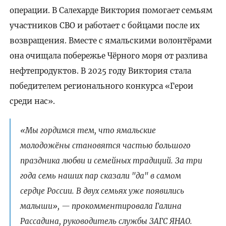
операции. В Салехарде Виктория помогает семьям
участников СВО и работает с бойцами после их
возвращения. Вместе с ямальскими волонтёрами
она очищала побережье Чёрного моря от разлива
нефтепродуктов. В 2025 году Виктория стала
победителем регионального конкурса «Герои
среди нас».
«Мы гордимся тем, что ямальские
молодожёны становятся частью большого
праздника любви и семейных традиций. За три
года семь наших пар сказали "да" в самом
сердце России. В двух семьях уже появились
малыши», — прокомментировала Галина
Рассадина, руководитель службы ЗАГС ЯНАО.