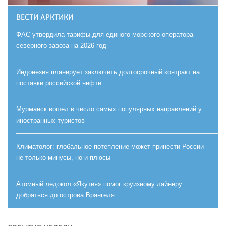
ВЕСТИ АРКТИКИ
ФАС утвердила тарифы для единого морского оператора
северного завоза на 2026 год
Индонезия планирует заключить долгосрочный контракт на
поставки российской нефти
Мурманск вошел в число самых популярных направлений у
иностранных туристов
Климатолог: глобальное потепление может принести России
не только минусы, но и плюсы
Атомный ледокол «Якутия» помог круизному лайнеру
добраться до острова Врангеля