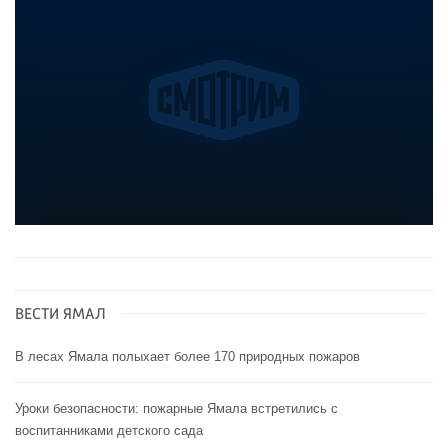
ВЕСТИ ЯМАЛ
В лесах Ямала полыхает более 170 природных пожаров
Уроки безопасности: пожарные Ямала встретились с
воспитанниками детского сада