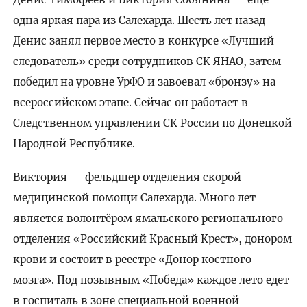
одна яркая пара из Салехарда. Шесть лет назад
Денис занял первое место в конкурсе «Лучший
следователь» среди сотрудников СК ЯНАО, затем
победил на уровне УрФО и завоевал «бронзу» на
всероссийском этапе. Сейчас он работает в
Следственном управлении СК России по Донецкой
Народной Республике.
Виктория — фельдшер отделения скорой
медицинской помощи Салехарда. Много лет
является волонтёром ямальского регионального
отделения «Российский Красный Крест», донором
крови и состоит в реестре «Донор костного
мозга». Под позывным «Победа» каждое лето едет
в госпиталь в зоне специальной военной