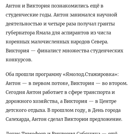
Антон и Виктория познакомились ещё в
студенческие годы. Антон занимался научной
деятельностью и четыре раза получал гранты
губернатора Ямала для аспирантов из числа
коренных малочисленных народов Севера.
Виктория — финалист множества студенческих
конкурсов.
Оба прошли программу «Ямолод.Стажировка»:
Антон — в первом потоке, Виктория — во втором.
Сегодня Антон работает в сфере транспорта и
дорожного хозяйства, а Виктория — в Центре
детского отдыха. В прошлом году, в День города
Салехарда, Антон сделал Виктории предложение.
Денис Тимофеев и Виктория Собянина — ещё