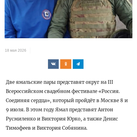
18 мая 2026
Две ямальские пары представят округ на III
Всероссийском свадебном фестивале «Россия.
Соединяя сердца», который пройдёт в Москве 8 и
9 июля. В этом году Ямал представят Антон
Русмиленко и Виктория Юрко, а также Денис
Тимофеев и Виктория Собянина.