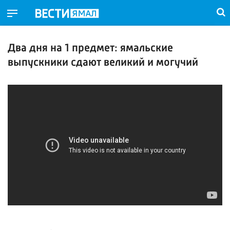
Два дня на 1 предмет: ямальские
выпускники сдают великий и могучий