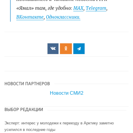
«Ямал» там, где удобно:
МАХ
,
Telegram
,
ВКонтакте
,
Одноклассники.
НОВОСТИ ПАРТНЕРОВ
Новости СМИ2
ВЫБОР РЕДАКЦИИ
Эксперт: интерес у молодежи к переезду в Арктику заметно
усилился в последние годы