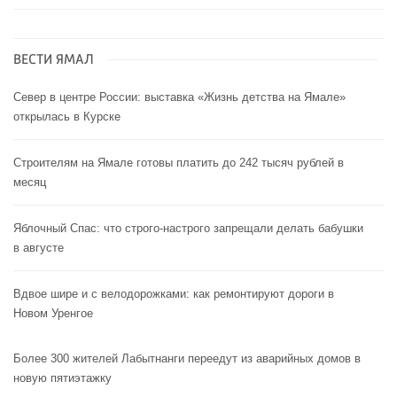
ВЕСТИ ЯМАЛ
Север в центре России: выставка «Жизнь детства на Ямале»
открылась в Курске
Строителям на Ямале готовы платить до 242 тысяч рублей в
месяц
Яблочный Спас: что строго-настрого запрещали делать бабушки
в августе
Вдвое шире и с велодорожками: как ремонтируют дороги в
Новом Уренгое
Более 300 жителей Лабытнанги переедут из аварийных домов в
новую пятиэтажку