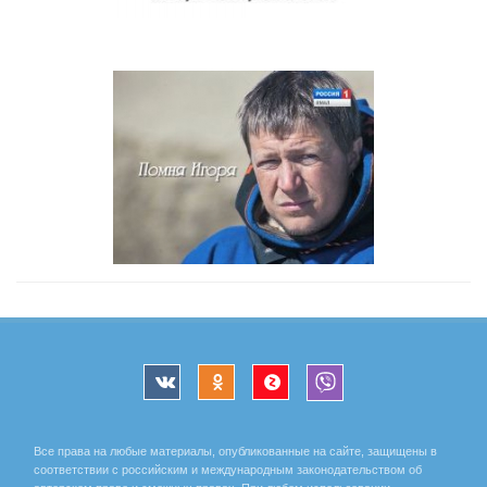
Все права на любые материалы, опубликованные на сайте, защищены в
соответствии с российским и международным законодательством об