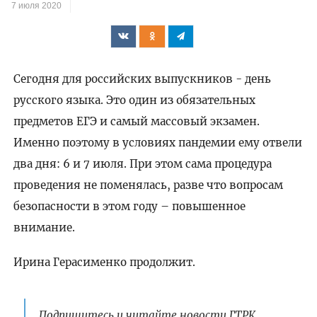
7 июля 2020
Сегодня для российских выпускников - день
русского языка. Это один из обязательных
предметов ЕГЭ и самый массовый экзамен.
Именно поэтому в условиях пандемии ему отвели
два дня: 6 и 7 июля. При этом сама процедура
проведения не поменялась, разве что вопросам
безопасности в этом году – повышенное
внимание.
Ирина Герасименко продолжит.
Подпишитесь и читайте новости ГТРК