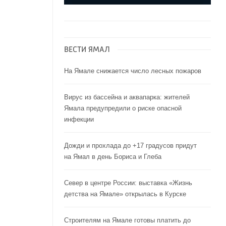
ВЕСТИ ЯМАЛ
На Ямале снижается число лесных пожаров
Вирус из бассейна и аквапарка: жителей
Ямала предупредили о риске опасной
инфекции
Дожди и прохлада до +17 градусов придут
на Ямал в день Бориса и Глеба
Север в центре России: выставка «Жизнь
детства на Ямале» открылась в Курске
Строителям на Ямале готовы платить до