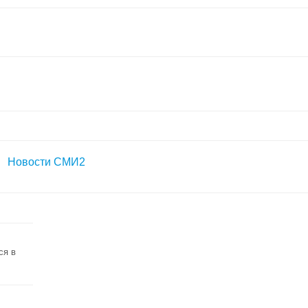
Новости СМИ2
ся в