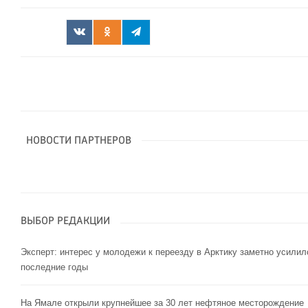
НОВОСТИ ПАРТНЕРОВ
ВЫБОР РЕДАКЦИИ
Эксперт: интерес у молодежи к переезду в Арктику заметно усилил
последние годы
На Ямале открыли крупнейшее за 30 лет нефтяное месторождение