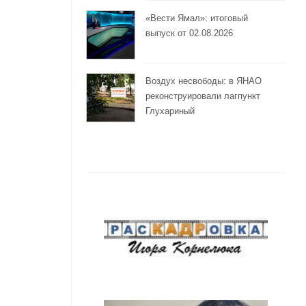
«Вести Ямал»: итоговый
выпуск от 02.08.2026
Воздух несвободы: в ЯНАО
реконструировали лагпункт
Глухариный