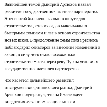
Важнейшей темой Дмитрий Артюхов назвал
развитие государственно-частного партнерства.
Этот способ был использован в округе для
строительства детских садов максимально
быстрыми темпами и лег в основу строительства
новых школ. В продолжение темы глава региона
поблагодарил сенаторов за внесение изменений в
закон, в силу чего стало возможным
строительство моста через реку Пур на условиях
государственно-частного партнерства.
Что касается дальнейшего развития
инструментов финансового рынка, Дмитрий
Артюхов подчеркнул, что на Ямале ждут
внедрения механизма социальных и