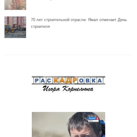
70 лет строительной отрасли: Ямал отмечает День
строителя