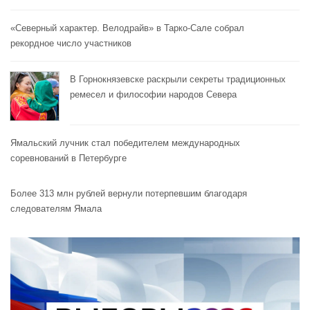
«Северный характер. Велодрайв» в Тарко-Сале собрал
рекордное число участников
В Горнокнязевске раскрыли секреты традиционных
ремесел и философии народов Севера
Ямальский лучник стал победителем международных
соревнований в Петербурге
Более 313 млн рублей вернули потерпевшим благодаря
следователям Ямала