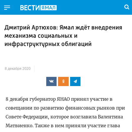
Дмитрий Артюхов: Ямал ждёт внедрения
механизма социальных и
инфраструктурных облигаций
8 декабря 2020
8 декабря губернатор ЯНАО принял участие в
совещании по развитию финансовых рынков при
Совете Федерации, которое возглавила Валентина
Матвиенко. Также в нем приняли участие глава