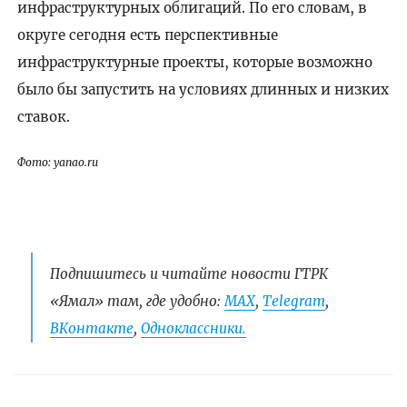
инфраструктурных облигаций. По его словам, в
округе сегодня есть перспективные
инфраструктурные проекты, которые возможно
было бы запустить на условиях длинных и низких
ставок.
Фото: yanao.ru
Подпишитесь и читайте новости ГТРК
«Ямал» там, где удобно:
МАХ
,
Telegram
,
ВКонтакте
,
Одноклассники.