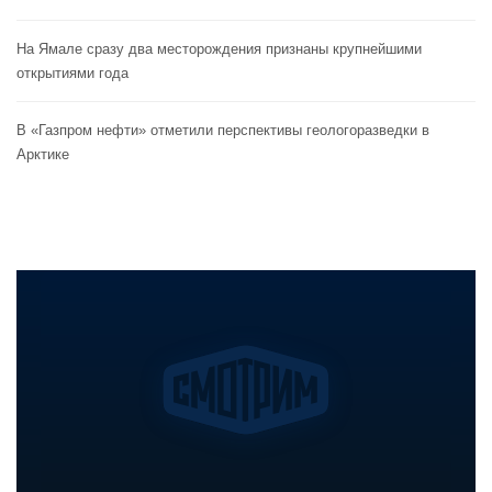
На Ямале сразу два месторождения признаны крупнейшими
открытиями года
В «Газпром нефти» отметили перспективы геологоразведки в
Арктике