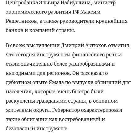
Центробанка Эльвира Набиуллина, министр
экономического развития РФ Максим
Решетников, а также руководители крупнейших
банков и компаний страны.
В своем выступлении Дмитрий Артюхов отметил,
что сегодня инструменты финансового рынка
стали значительно более разнообразными и
выгодными для регионов. Он рассказал о
дебютном опыте Ямала по выпуску облигаций для
населения, которые очень быстро были
раскуплены гражданами страны, в основном
жителями округа. Губернатор охарактеризовал
такие облигации как востребованный и
безопасный инструмент.