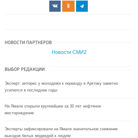
НОВОСТИ ПАРТНЕРОВ
Новости СМИ2
ВЫБОР РЕДАКЦИИ
Эксперт: интерес у молодежи к переезду в Арктику заметно
усилился в последние годы
На Ямале открыли крупнейшее за 30 лет нефтяное
месторождение
Эксперты зафиксировали на Ямале значительное снижение
выходов белых медведей к людям