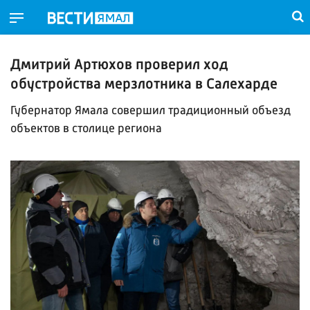
Дмитрий Артюхов проверил ход
обустройства мерзлотника в Салехарде
Губернатор Ямала совершил традиционный объезд
объектов в столице региона