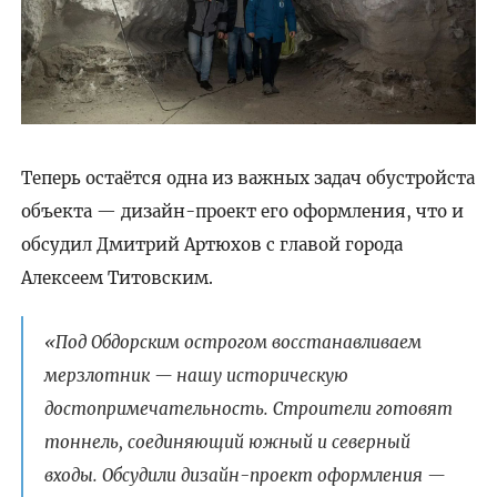
Теперь остаётся одна из важных задач обустройста
объекта — дизайн-проект его оформления, что и
обсудил Дмитрий Артюхов с главой города
Алексеем Титовским.
«Под Обдорским острогом восстанавливаем
мерзлотник — нашу историческую
достопримечательность. Строители готовят
тоннель, соединяющий южный и северный
входы. Обсудили дизайн-проект оформления —