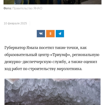
Фото:
Правительство ЯНАО
10 февраля 2025
Губернатор Ямала посетил такие точки, как
образовательный центр «Триумф», региональную
дежурно-диспетчерскую службу, а также оценил
ход работ по строительству мерзлотника.