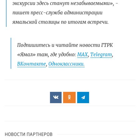
экскурсии здесь станут незабываемыми», -
пишет пресс-служба администрации
ямальской столицы по итогам встречи.
Подпишитесь и читайте новости ГТРК
«Ямал» там, где удобно:
МАХ
,
Telegram
,
ВКонтакте
,
Одноклассники.
НОВОСТИ ПАРТНЕРОВ