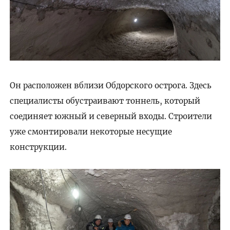
Он расположен вблизи Обдорского острога. Здесь
специалисты обустраивают тоннель, который
соединяет южный и северный входы. Строители
уже смонтировали некоторые несущие
конструкции.