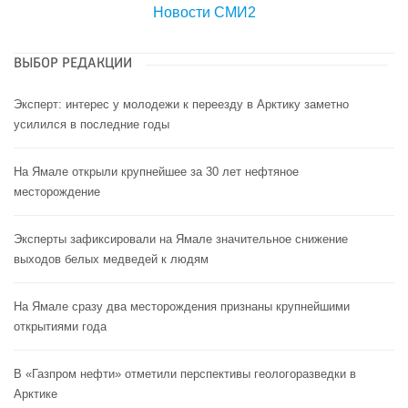
Новости СМИ2
ВЫБОР РЕДАКЦИИ
Эксперт: интерес у молодежи к переезду в Арктику заметно
усилился в последние годы
На Ямале открыли крупнейшее за 30 лет нефтяное
месторождение
Эксперты зафиксировали на Ямале значительное снижение
выходов белых медведей к людям
На Ямале сразу два месторождения признаны крупнейшими
открытиями года
В «Газпром нефти» отметили перспективы геологоразведки в
Арктике