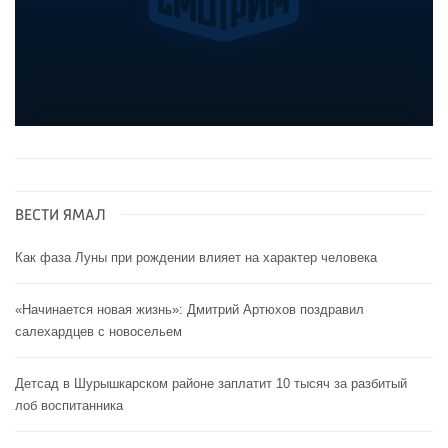
ВЕСТИ ЯМАЛ
Как фаза Луны при рождении влияет на характер человека
«Начинается новая жизнь»: Дмитрий Артюхов поздравил
салехардцев с новосельем
Детсад в Шурышкарском районе заплатит 10 тысяч за разбитый
лоб воспитанника