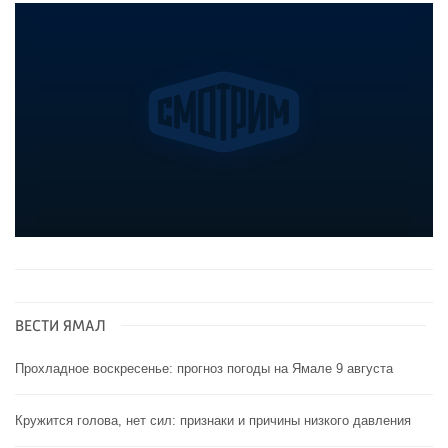
ВЕСТИ ЯМАЛ
Прохладное воскресенье: прогноз погоды на Ямале 9 августа
Кружится голова, нет сил: признаки и причины низкого давления