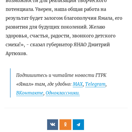
возможности для реализации творческого
потенциала. Уверен, наша общая работа на
результат будет залогом благополучия Ямала, его
развития для будущих поколений. Желаю
здоровья, счастья, радости, звонкого детского
смеха!», - сказал губернатор ЯНАО Дмитрий
Артюхов.
Подпишитесь и читайте новости ГТРК
«Ямал» там, где удобно:
МАХ
,
Telegram
,
ВКонтакте
,
Одноклассники.