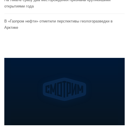
открытиями года
В «Газпром нефти» отметили перспективы геологоразведки в
Арктике