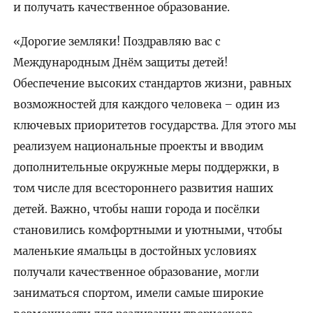
и получать качественное образование.
«Дорогие земляки! Поздравляю вас с
Международным Днём защиты детей!
Обеспечение высоких стандартов жизни, равных
возможностей для каждого человека – один из
ключевых приоритетов государства. Для этого мы
реализуем национальные проекты и вводим
дополнительные окружные меры поддержки, в
том числе для всестороннего развития наших
детей. Важно, чтобы наши города и посёлки
становились комфортными и уютными, чтобы
маленькие ямальцы в достойных условиях
получали качественное образование, могли
заниматься спортом, имели самые широкие