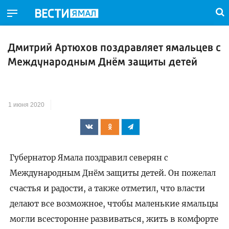
Дмитрий Артюхов поздравляет ямальцев с
Международным Днём защиты детей
1 июня 2020
Губернатор Ямала поздравил северян с
Международным Днём защиты детей. Он пожелал
счастья и радости, а также отметил, что власти
делают все возможное, чтобы маленькие ямальцы
могли всесторонне развиваться, жить в комфорте