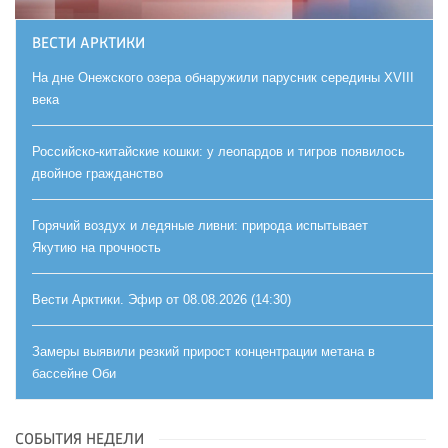
ВЕСТИ АРКТИКИ
На дне Онежского озера обнаружили парусник середины XVIII
века
Российско-китайские кошки: у леопардов и тигров появилось
двойное гражданство
Горячий воздух и ледяные ливни: природа испытывает
Якутию на прочность
Вести Арктики. Эфир от 08.08.2026 (14:30)
Замеры выявили резкий прирост концентрации метана в
бассейне Оби
СОБЫТИЯ НЕДЕЛИ