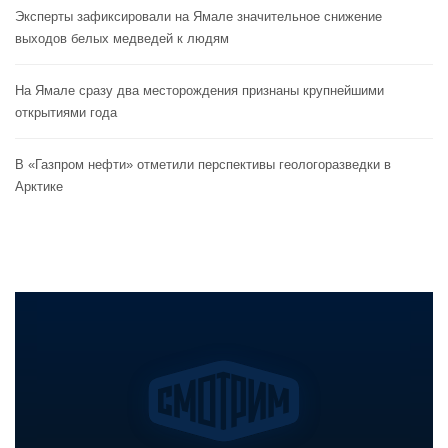
Эксперты зафиксировали на Ямале значительное снижение
выходов белых медведей к людям
На Ямале сразу два месторождения признаны крупнейшими
открытиями года
В «Газпром нефти» отметили перспективы геологоразведки в
Арктике