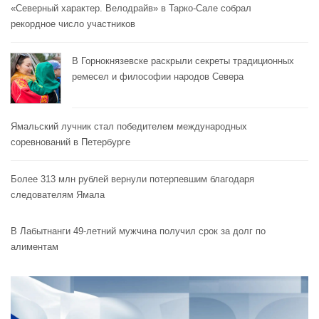
«Северный характер. Велодрайв» в Тарко-Сале собрал
рекордное число участников
В Горнокнязевске раскрыли секреты традиционных
ремесел и философии народов Севера
Ямальский лучник стал победителем международных
соревнований в Петербурге
Более 313 млн рублей вернули потерпевшим благодаря
следователям Ямала
В Лабытнанги 49-летний мужчина получил срок за долг по
алиментам