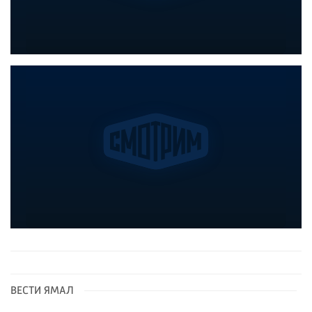
ВЕСТИ ЯМАЛ