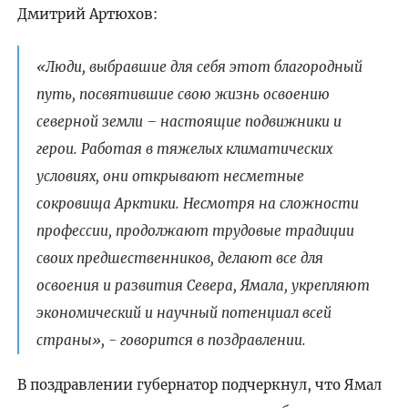
Дмитрий Артюхов:
«Люди, выбравшие для себя этот благородный
путь, посвятившие свою жизнь освоению
северной земли – настоящие подвижники и
герои. Работая в тяжелых климатических
условиях, они открывают несметные
сокровища Арктики. Несмотря на сложности
профессии, продолжают трудовые традиции
своих предшественников, делают все для
освоения и развития Севера, Ямала, укрепляют
экономический и научный потенциал всей
страны», - говорится в поздравлении.
В поздравлении губернатор подчеркнул, что Ямал