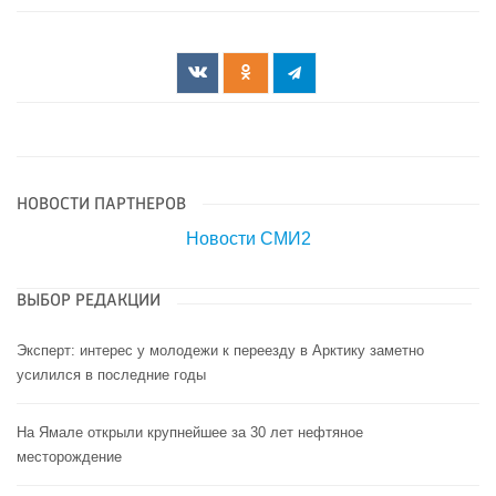
НОВОСТИ ПАРТНЕРОВ
Новости СМИ2
ВЫБОР РЕДАКЦИИ
Эксперт: интерес у молодежи к переезду в Арктику заметно
усилился в последние годы
На Ямале открыли крупнейшее за 30 лет нефтяное
месторождение