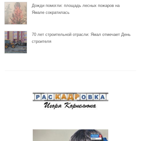
Дожди помогли: площадь лесных пожаров на
Ямале сократилась
70 лет строительной отрасли: Ямал отмечает День
строителя