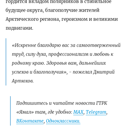
гордится вкладом полярников в стабильное
будущее округа, благополучие жителей
Арктического региона, героизмом и великими
подвигами.
«Искренне благодарю вас за самоотверженный
труд, силу духа, профессионализм и любовь к
родному краю. Здоровья вам, дальнейших
успехов и благополучия», - пожелал Дмитрий
Артюхов.
Подпишитесь и читайте новости ГТРК
«Ямал» там, где удобно:
МАХ
,
Telegram
,
ВКонтакте
,
Одноклассники.