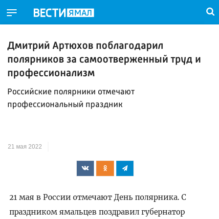
Дмитрий Артюхов поблагодарил
полярников за самоотверженный труд и
профессионализм
Российские полярники отмечают
профессиональный праздник
21 мая 2022
21 мая в России отмечают День полярника. С
праздником ямальцев поздравил губернатор