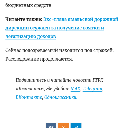
бюджетных средств.
Читайте также:
Экс-глава ямальской дорожной
дирекции осужден за получение взятки и
легализацию доходов
Сейчас подозреваемый находится под стражей.
Расследование продолжается.
Подпишитесь и читайте новости ГТРК
«Ямал» там, где удобно:
МАХ
,
Telegram
,
ВКонтакте
,
Одноклассники.