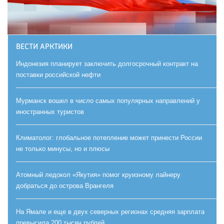
ВЕСТИ АРКТИКИ
Индонезия планирует заключить долгосрочный контракт на
поставки российской нефти
Мурманск вошел в число самых популярных направлений у
иностранных туристов
Климатолог: глобальное потепление может принести России
не только минусы, но и плюсы
Атомный ледокол «Якутия» помог круизному лайнеру
добраться до острова Врангеля
На Ямале и еще в двух северных регионах средняя зарплата
превысила 200 тысяч рублей