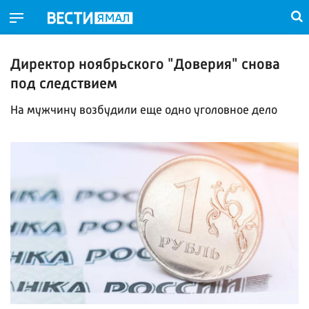
Директор ноябрьского "Доверия" снова
под следствием
На мужчину возбудили еще одно уголовное дело