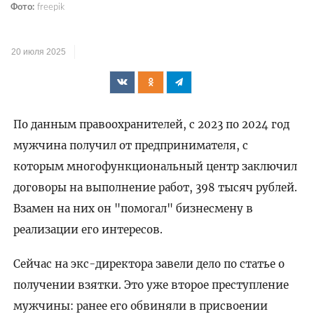
Фото:
freepik
20 июля 2025
По данным правоохранителей, с 2023 по 2024 год
мужчина получил от предпринимателя, с
которым многофункциональный центр заключил
договоры на выполнение работ, 398 тысяч рублей.
Взамен на них он "помогал" бизнесмену в
реализации его интересов.
Сейчас на экс-директора завели дело по статье о
получении взятки. Это уже второе преступление
мужчины: ранее его обвиняли в присвоении