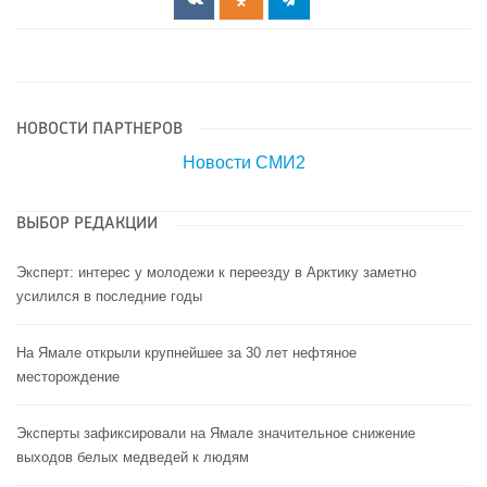
НОВОСТИ ПАРТНЕРОВ
Новости СМИ2
ВЫБОР РЕДАКЦИИ
Эксперт: интерес у молодежи к переезду в Арктику заметно
усилился в последние годы
На Ямале открыли крупнейшее за 30 лет нефтяное
месторождение
Эксперты зафиксировали на Ямале значительное снижение
выходов белых медведей к людям