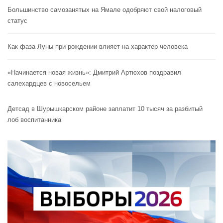
Большинство самозанятых на Ямале одобряют свой налоговый
статус
Как фаза Луны при рождении влияет на характер человека
«Начинается новая жизнь»: Дмитрий Артюхов поздравил
салехардцев с новосельем
Детсад в Шурышкарском районе заплатит 10 тысяч за разбитый
лоб воспитанника