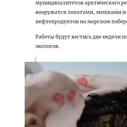
муниципалитетов арктического ре
вооружатся лопатами, мешками и 
нефтепродуктов на морском побер
Работы будут вестись две недели 
экологов.