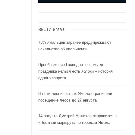
ВЕСТИ ЯМАЛ
75% ямальцев заранее предупреждают
начальство об увольнении
Преображение Господне: почему до
праздника нельзя есть яблоки – история
одного запрета
В пяти лесничествах Ямала ограничили
посещение лесов до 27 августа
14 августа Дмитрий Артюхов отправится в
«Честный маршрут» по городам Ямала