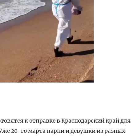
товятся к отправке в Краснодарский край для
Уже 20-го марта парни и девушки из разных