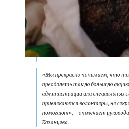
«Мы прекрасно понимаем, что то
преодолеть такую большую акцию 
администрации или специальных с
привлекаются волонтеры, не секре
помогают», - отмечает руководи
Казанцева.