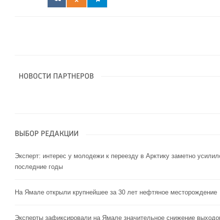
НОВОСТИ ПАРТНЕРОВ
ВЫБОР РЕДАКЦИИ
Эксперт: интерес у молодежи к переезду в Арктику заметно усилил
последние годы
На Ямале открыли крупнейшее за 30 лет нефтяное месторождение
Эксперты зафиксировали на Ямале значительное снижение выходо