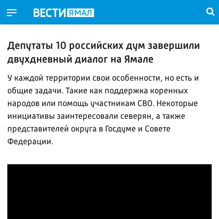
Депутаты 10 российских дум завершили
двухдневный диалог на Ямале
У каждой территории свои особенности, но есть и
общие задачи. Такие как поддержка коренных
народов или помощь участникам СВО. Некоторые
инициативы заинтересовали северян, а также
представителей округа в Госдуме и Совете
Федерации.