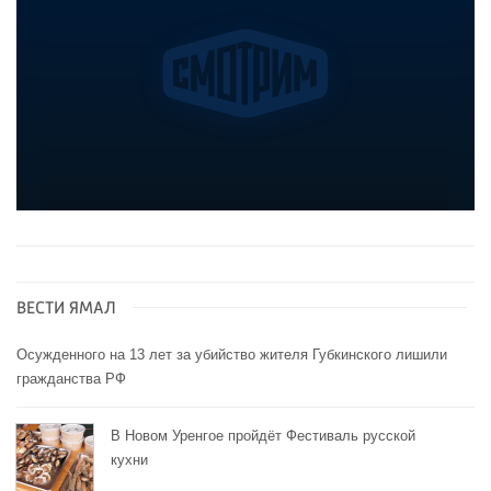
ВЕСТИ ЯМАЛ
Осужденного на 13 лет за убийство жителя Губкинского лишили
гражданства РФ
В Новом Уренгое пройдёт Фестиваль русской
кухни