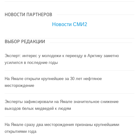
НОВОСТИ ПАРТНЕРОВ
Новости СМИ2
ВЫБОР РЕДАКЦИИ
Эксперт: интерес у молодежи к переезду в Арктику заметно
усилился в последние годы
На Ямале открыли крупнейшее за 30 лет нефтяное
месторождение
Эксперты зафиксировали на Ямале значительное снижение
выходов белых медведей к людям
На Ямале сразу два месторождения признаны крупнейшими
открытиями года