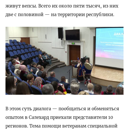
живут вепсы. Всего их около пяти тысяч, из них
две с половиной — на территории республики.
В этом суть диалога — пообщаться и обменяться
опытом в Салехард приехали представители 10
регионов. Тема помощи ветеранам специальной