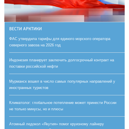
ВЕСТИ АРКТИКИ
ФАС утвердила тарифы для единого морского оператора
северного завоза на 2026 год
Индонезия планирует заключить долгосрочный контракт на
поставки российской нефти
Мурманск вошел в число самых популярных направлений у
иностранных туристов
Климатолог: глобальное потепление может принести России
не только минусы, но и плюсы
Атомный ледокол «Якутия» помог круизному лайнеру