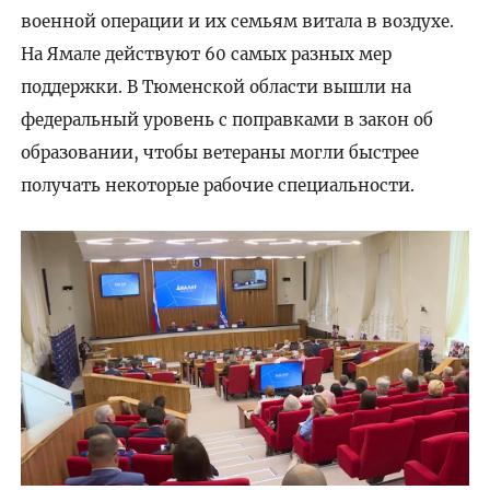
военной операции и их семьям витала в воздухе.
На Ямале действуют 60 самых разных мер
поддержки. В Тюменской области вышли на
федеральный уровень с поправками в закон об
образовании, чтобы ветераны могли быстрее
получать некоторые рабочие специальности.