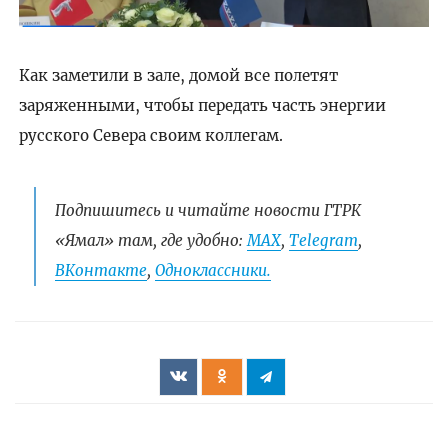
Как заметили в зале, домой все полетят
заряженными, чтобы передать часть энергии
русского Севера своим коллегам.
Подпишитесь и читайте новости ГТРК
«Ямал» там, где удобно:
МАХ
,
Telegram
,
ВКонтакте
,
Одноклассники.