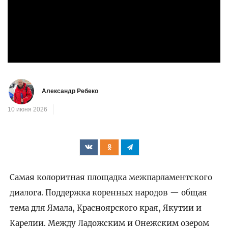
Александр Ребеко
10 июня 2026
Самая колоритная площадка межпарламентского
диалога. Поддержка коренных народов — общая
тема для Ямала, Красноярского края, Якутии и
Карелии. Между Ладожским и Онежским озером