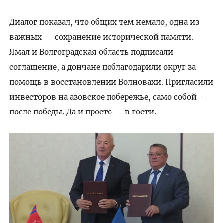
Диалог показал, что общих тем немало, одна из
важных — сохранение исторической памяти.
Ямал и Волгоградская область подписали
соглашение, а дончане поблагодарили округ за
помощь в восстановлении Волновахи. Пригласили
инвесторов на азовское побережье, само собой —
после победы. Да и просто — в гости.